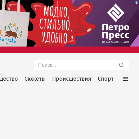
Поиск
щество
Сюжеты
Происшествия
Спорт