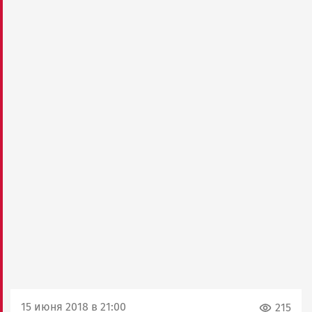
15 июня 2018 в 21:00
215