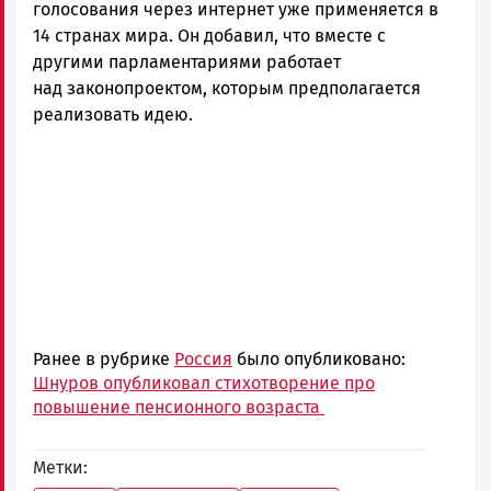
голосования через интернет уже применяется в
14 странах мира. Он добавил, что вместе с
другими парламентариями работает
над законопроектом, которым предполагается
реализовать идею.
Ранее в рубрике
Россия
было опубликовано:
Шнуров опубликовал стихотворение про
повышение пенсионного возраста
Метки