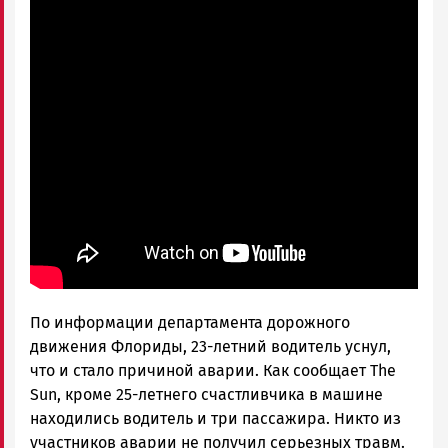
По информации департамента дорожного
движения Флориды, 23-летний водитель уснул,
что и стало причиной аварии. Как сообщает The
Sun, кроме 25-летнего счастливчика в машине
находились водитель и три пассажира. Никто из
участников аварии не получил серьезных травм.