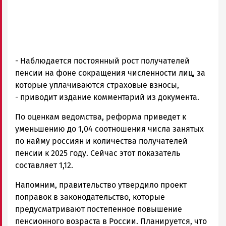
- Наблюдается постоянный рост получателей
пенсии на фоне сокращения численности лиц, за
которые уплачиваются страховые взносы,
- приводит издание комментарий из документа.
По оценкам ведомства, реформа приведет к
уменьшению до 1,04 соотношения числа занятых
по найму россиян и количества получателей
пенсии к 2025 году. Сейчас этот показатель
составляет 1,12.
Напомним, правительство утвердило проект
поправок в законодательство, которые
предусматривают постепенное повышение
пенсионного возраста в России. Планируется, что