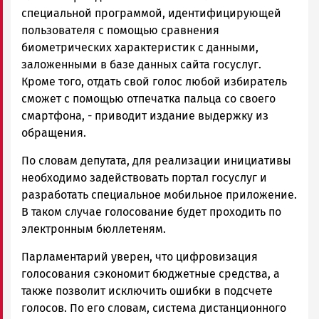
специальной программой, идентифицирующей
пользователя с помощью сравнения
биометрических характеристик с данными,
заложенными в базе данных сайта госуслуг.
Кроме того, отдать свой голос любой избиратель
сможет с помощью отпечатка пальца со своего
смартфона, - приводит издание выдержку из
обращения.
По словам депутата, для реализации инициативы
необходимо задействовать портал госуслуг и
разработать специальное мобильное приложение.
В таком случае голосование будет проходить по
электронным бюллетеням.
Парламентарий уверен, что цифровизация
голосования сэкономит бюджетные средства, а
также позволит исключить ошибки в подсчете
голосов. По его словам, система дистанционного