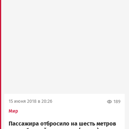
15 июня 2018 в 20:26
189
Мир
Пассажира отбросило на шесть метров