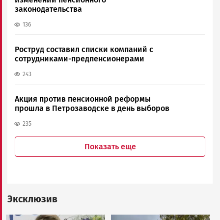
законодательства
136
Роструд составил списки компаний с
сотрудниками-предпенсионерами
243
Акция против пенсионной реформы
прошла в Петрозаводске в день выборов
235
Показать еще
Эксклюзив
Image
Image