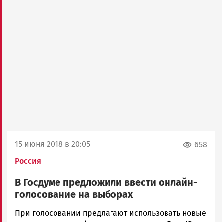
15 июня 2018 в 20:05
658
Россия
В Госдуме предложили ввести онлайн-
голосование на выборах
Ольга
При голосовании предлагают использовать новые