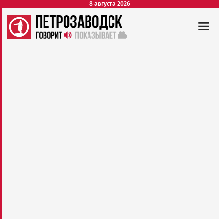
8 августа 2026