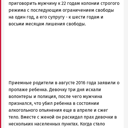
приговорить мужчину к 22 годам колонии строгого
режима с последующим ограничением свободы
на один год, а его супругу - к шести годам и
восьми месяцам лишения свободы.
Приемные родители в августе 2016 года заявили о
пропаже ребенка. Девочку три дня искали
волонтеры и полиция, после чего мужчина
признался, что убил ребенка в состоянии
алкогольного опьянения еще в апреле и сжег
тело. Вместе с женой он раскидал прах девочки в
нескольких населенных пунктах. Когда стало