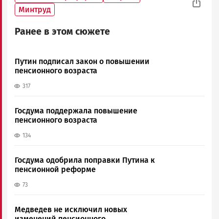
Минтруд
Ранее в этом сюжете
Путин подписал закон о повышении
пенсионного возраста
317
Госдума поддержала повышение
пенсионного возраста
134
Госдума одобрила поправки Путина к
пенсионной реформе
73
Медведев не исключил новых
изменений пенсионного