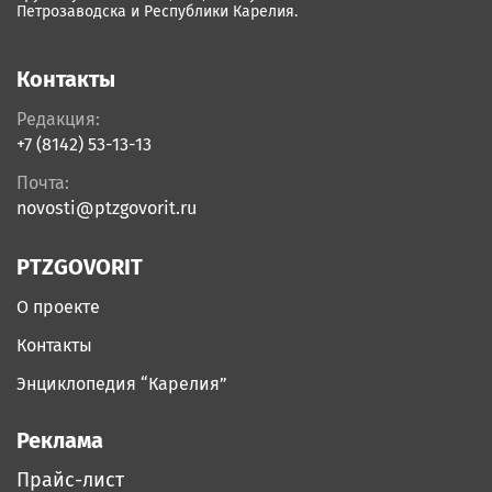
Петрозаводска и Республики Карелия.
Контакты
Редакция:
+7 (8142) 53-13-13
Почта:
novosti@ptzgovorit.ru
PTZGOVORIT
О проекте
Контакты
Энциклопедия “Карелия”
Реклама
Прайс-лист