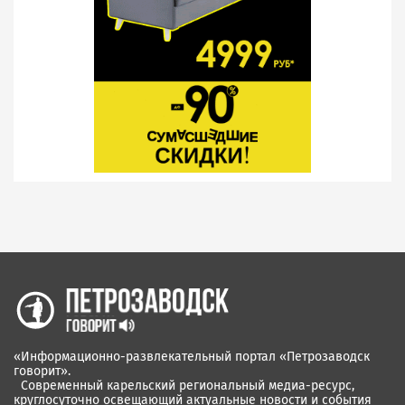
«Информационно-развлекательный портал «Петрозаводск
говорит».
Современный карельский региональный медиа-ресурс,
круглосуточно освещающий актуальные новости и события