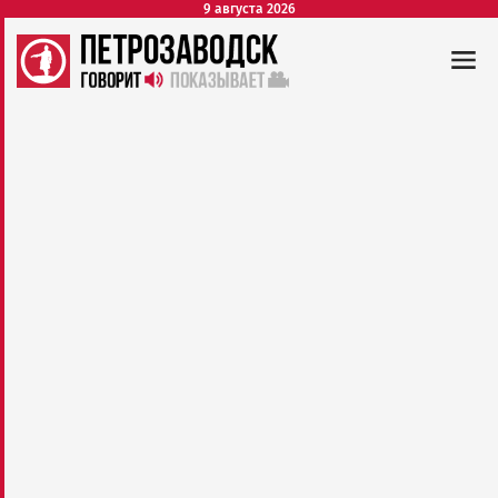
9 августа 2026