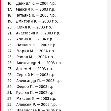
16. Даниил К. — 2004 г.р.
17. Максим К. — 2003 г.р.
18. Татьяна К. — 2003 г.р.
19. Дмитрий К. — 2003 г.р.
20. Юлия К. — 2003 г.р.
21. Анастасия К. — 2003 г.р.
22. Арина К. — 2004 г.р.
23. Наталья К. — 2003 г.р.
24. Мария М. — 2004 г.р.
25. Роман М. — 2004 г.р.
26. Александр Н. — 2003 г.р.
27. Артём Н. — 2003 г.р.
28. Сергей Н. — 2003 г.р.
29. Александр П. — 2003 г.р.
30. Фёдор П. — 2003 г.р.
31. Руслан П. — 2002 г.р.
32. Максим П. — 2003 г.р.
33. Алексей Р. — 2003 г.р.
34. Владислав Р. — 2004 г.р.