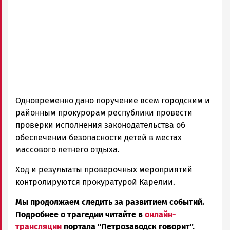
ГОВОРИТ
Одновременно дано поручение всем городским и
районным прокурорам республики провести
проверки исполнения законодательства об
обеспечении безопасности детей в местах
массового летнего отдыха.
Ход и результаты проверочных мероприятий
контролируются прокуратурой Карелии.
Мы продолжаем следить за развитием событий.
Подробнее о трагедии читайте в
онлайн-
трансляции
портала "Петрозаводск говорит".