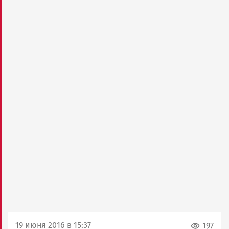
19 июня 2016 в 15:37
197