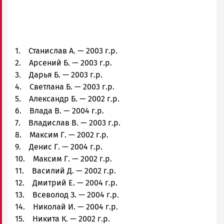
1. Станислав А. — 2003 г.р.
2. Арсений Б. — 2003 г.р.
3. Дарья Б. — 2003 г.р.
4. Светлана Б. — 2003 г.р.
5. Александр Б. — 2002 г.р.
6. Влада В. — 2004 г.р.
7. Владислав В. — 2003 г.р.
8. Максим Г. — 2002 г.р.
9. Денис Г. — 2004 г.р.
10. Максим Г. — 2002 г.р.
11. Василий Д. — 2002 г.р.
12. Дмитрий Е. — 2004 г.р.
13. Всеволод З. — 2004 г.р.
14. Николай И. — 2004 г.р.
15. Никита К. — 2002 г.р.