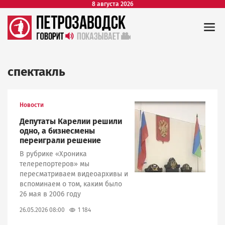
8 августа 2026
спектакль
Новости
Image
Депутаты Карелии решили
одно, а бизнесмены
переиграли решение
В рубрике «Хроника
телерепортеров» мы
пересматриваем видеоархивы и
вспоминаем о том, каким было
26 мая в 2006 году
1 184
26.05.2026 08:00