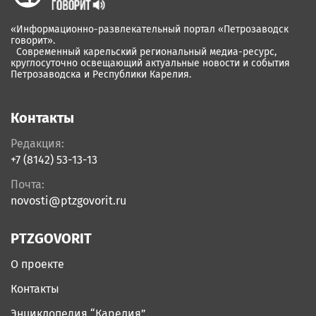
«Информационно-развлекательный портал «Петрозаводск
говорит».
Современный карельский региональный медиа-ресурс,
круглосуточно освещающий актуальные новости и события
Петрозаводска и Республики Карелия.
Контакты
Редакция:
+7 (8142) 53-13-13
Почта:
novosti@ptzgovorit.ru
PTZGOVORIT
О проекте
Контакты
Энциклопедия “Карелия”