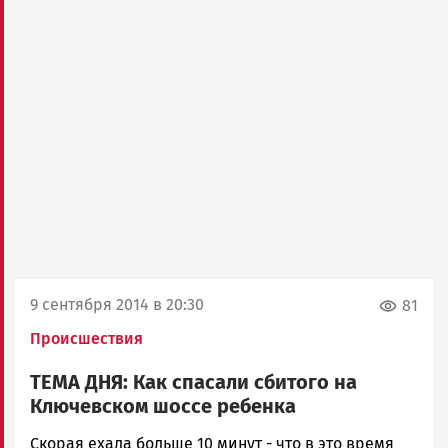
9 сентября 2014 в 20:30
81
Происшествия
ТЕМА ДНЯ: Как спасали сбитого на
Ключевском шоссе ребенка
admintimur
Скорая ехала больше 10 минут - что в это время