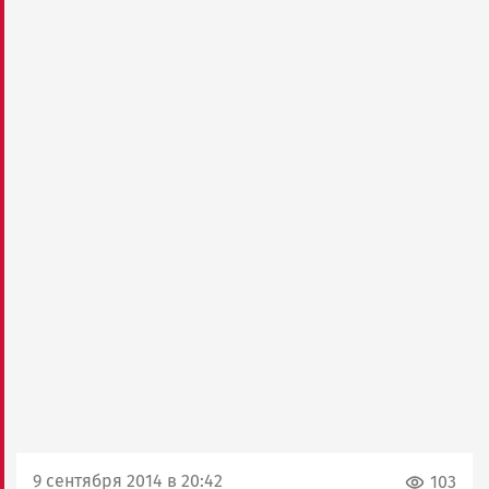
9 сентября 2014 в 20:42
103