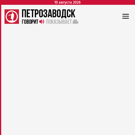
10 августа 2026