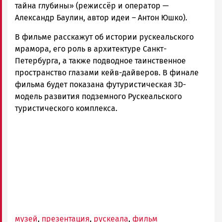
тайна глубины» (режиссёр и оператор —
Александр Баулин, автор идеи – Антон Юшко).
В фильме расскажут об истории рускеальского
мрамора, его роль в архитектуре Санкт-
Петербурга, а также подводное таинственное
пространство глазами кейв-дайверов. В финале
фильма будет показана футуристическая 3D-
модель развития подземного Рускеальского
туристического комплекса.
музей
,
презентация
,
рускеала
,
фильм