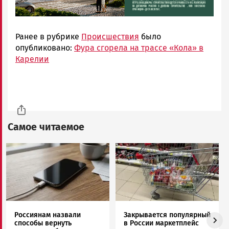
Ранее в рубрике
Происшествия
было
опубликовано:
Фура сгорела на трассе «Кола» в
Карелии
Самое читаемое
Image
Image
Россиянам назвали
Закрывается популярный
способы вернуть
в России маркетплейс