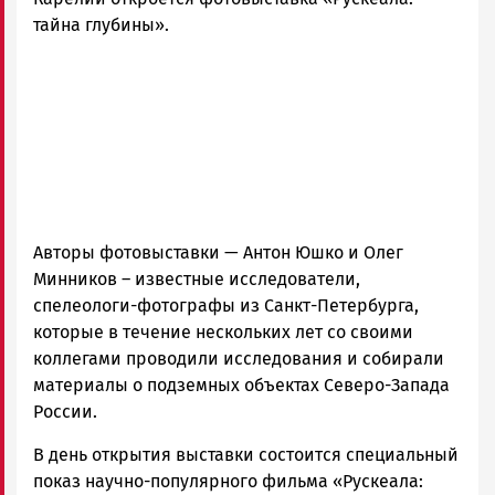
|
тайна глубины».
Петрозаводск
ГОВОРИТ
Авторы фотовыставки — Антон Юшко и Олег
Минников – известные исследователи,
спелеологи-фотографы из Санкт-Петербурга,
которые в течение нескольких лет со своими
коллегами проводили исследования и собирали
материалы о подземных объектах Северо-Запада
России.
В день открытия выставки состоится специальный
показ научно-популярного фильма «Рускеала: