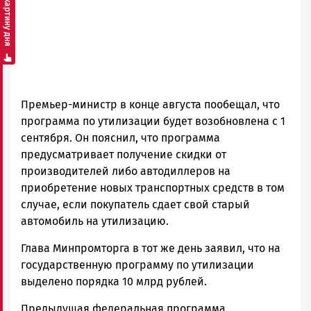
Смотреть картину дня
Премьер-министр в конце августа пообещал, что
программа по утилизации будет возобновлена с 1
сентября. Он пояснил, что программа
предусматривает получение скидки от
производителей либо автодиллеров на
приобретение новых транспортных средств в том
случае, если покупатель сдает свой старый
автомобиль на утилизацию.
Глава Минпромторга в тот же день заявил, что на
государственную программу по утилизации
выделено порядка 10 млрд рублей.
Предыдущая федеральная программа