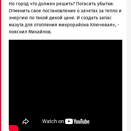
Но город что должен решить? Погасить убытки.
Отменить свое постановление о зачетах за тепло и
энергию по такой дикой цене. И создать запас
мазута для отопления микрорайона Ключевая», -
пояснил Михайлов.