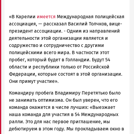
«В Карелии
имеется
Международная полицейская
ассоциация, — рассказал Василий Толчков, вице-
президент ассоциации. - Одним из направлений
деятельности этой организации является и
содружество и сотрудничество с другими
полицейскими всего мира. В частности этот
пробег, который будет в Голландии. Будут 54
области и республики только от Российской
Федерации, которые состоят в этой организации.
Они примут участие».
Командиру пробега Владимиру Перетятько было
не занимать оптимизма. Он был уверен, что его
команда окажется в числе лучших: «Выезжает
наша команда для участия в 54 Международных
ралли. Это для нас первое приглашение, мы
дебютируем в этом году. Мы прокладываем окно в