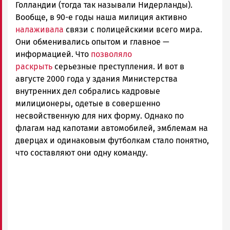
Голландии (тогда так называли Нидерланды).
Вообще, в 90-е годы наша милиция активно
налаживала
связи с полицейскими всего мира.
Они обменивались опытом и главное —
информацией. Что
позволяло
раскрыть
серьезные преступления. И вот в
августе 2000 года у здания Министерства
внутренних дел собрались кадровые
милиционеры, одетые в совершенно
несвойственную для них форму. Однако по
флагам над капотами автомобилей, эмблемам на
дверцах и одинаковым футболкам стало понятно,
что составляют они одну команду.