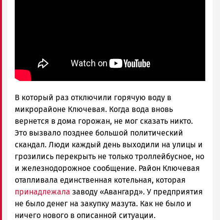
В который раз отключили горячую воду в
микрорайоне Ключевая. Когда вода вновь
вернется в дома горожан, не мог сказать никто.
Это вызвало позднее большой политический
скандал. Люди каждый день выходили на улицы и
грозились перекрыть не только троллейбусное, но
и железнодорожное сообщение. Район Ключевая
отапливала единственная котельная, которая
принадлежала
заводу «Авангард». У предприятия
не было денег на закупку мазута. Как не было и
ничего нового в описанной ситуации.