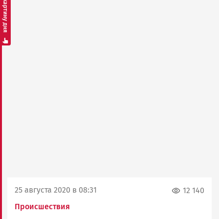
Смотреть картину дня
25 августа 2020 в 08:31
12 140
Происшествия