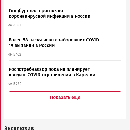
Гинцбург дал прогноз по
коронавирусной инфекции в России
4 381
Более 58 тысяч новых заболевших COVID-
19 выявили в России
5 102
Роспотребнадзор пока не планирует
вводить COVID-ограничения в Карелии
5 289
Показать еще
Эксклюзив