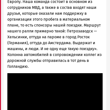
Европу. Наша команда состоит в основном из
сотрудников МВД, а также в состав входят наши
друзья, которые оказали нам поддержку в
организации этого пробега в материальном
плане, то есть спонсоры нашей поездки. Маршрут
нашего ралли примерно такой: Петрозаводск —
Хельсинки, оттуда на пароме в город Росток
(Германия), оттуда до Амстердама. Выдержат и
машины, и люди. И не одну еще такую поездку».
Колонна автомобилей в сопровождении коллег из
дорожной службы отправилась в тот день в
Голландию.