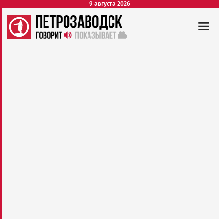
9 августа 2026