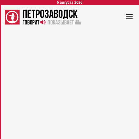
6 августа 2026