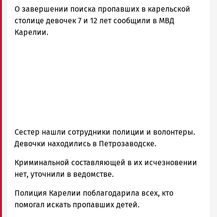
О завершении поиска пропавших в карельской
столице девочек 7 и 12 лет сообщили в МВД
Карелии.
Сестер нашли сотрудники полиции и волонтеры.
Девочки находились в Петрозаводске.
Криминальной составляющей в их исчезновении
нет, уточнили в ведомстве.
Полиция Карелии поблагодарила всех, кто
помогал искать пропавших детей.