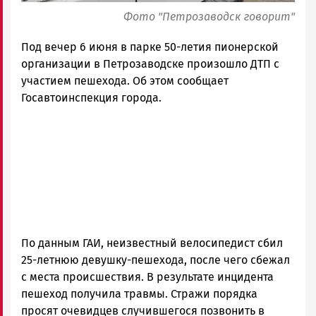
Фото "Петрозаводск говорит"
Под вечер 6 июня в парке 50-летия пионерской
организации в Петрозаводске произошло ДТП с
участием пешехода. Об этом сообщает
Госавтоинспекция города.
По данным ГАИ, неизвестный велосипедист сбил
25-летнюю девушку-пешехода, после чего сбежал
с места происшествия. В результате инцидента
пешеход получила травмы. Стражи порядка
просят очевидцев случившегося позвонить в