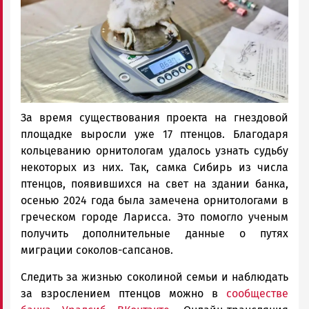
За время существования проекта на гнездовой
площадке выросли уже 17 птенцов. Благодаря
кольцеванию орнитологам удалось узнать судьбу
некоторых из них. Так, самка Сибирь из числа
птенцов, появившихся на свет на здании банка,
осенью 2024 года была замечена орнитологами в
греческом городе Ларисса. Это помогло ученым
получить дополнительные данные о путях
миграции соколов-сапсанов.
Следить за жизнью соколиной семьи и наблюдать
за взрослением птенцов можно в
сообществе