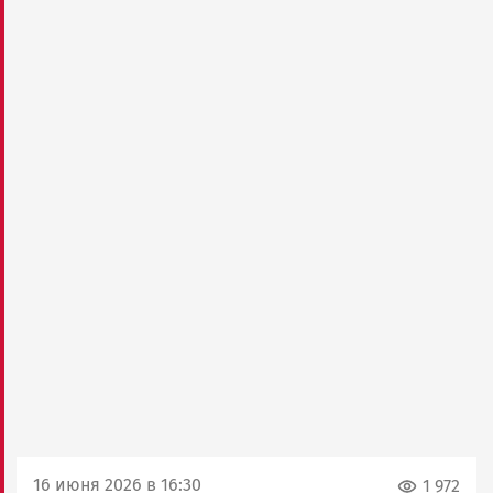
16 июня 2026 в 16:30
1 972