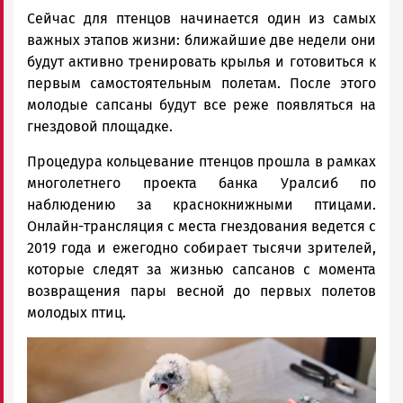
Сейчас для птенцов начинается один из самых
важных этапов жизни: ближайшие две недели они
будут активно тренировать крылья и готовиться к
первым самостоятельным полетам. После этого
молодые сапсаны будут все реже появляться на
гнездовой площадке.
Процедура кольцевание птенцов прошла в рамках
многолетнего проекта банка Уралсиб по
наблюдению за краснокнижными птицами.
Онлайн-трансляция с места гнездования ведется с
2019 года и ежегодно собирает тысячи зрителей,
которые следят за жизнью сапсанов с момента
возвращения пары весной до первых полетов
молодых птиц.
Image