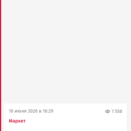
16 июня 2026 в 16:29
1 558
Маркет