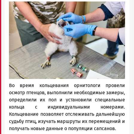
Image
Во время кольцевания орнитологи провели
осмотр птенцов, выполнили необходимые замеры,
определили их пол и установили специальные
кольца с индивидуальными номерами.
Кольцевание позволяет отслеживать дальнейшую
судьбу птиц, изучать маршруты их перемещений и
получать новые данные о популяции сапсанов.