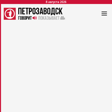
8 августа 2026