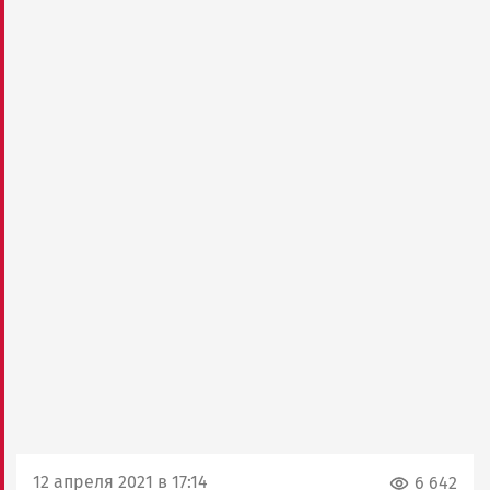
12 апреля 2021 в 17:14
6 642