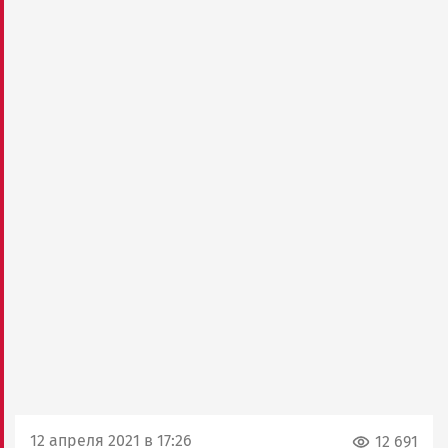
12 апреля 2021 в 17:26
12 691