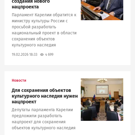
создания нового
нацпроекта
Парламент Карелии обратится к
министру культуры России с
просьбой разработать
национальный проект в области
сохранения объектов
культурного наследия
4 699
19.02.2026 18:33
Новости
Image
Для сохранения объектов
культурного наследия нужен
нацпроект
Депутаты парламента Карелии
предложили разработать
нацпроект для сохранения
объектов культурного наследия