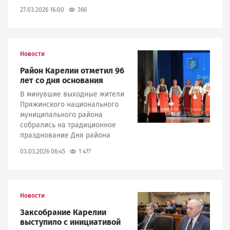
366
27.03.2026 16:00
Новости
Image
Район Карелии отметил 96
лет со дня основания
В минувшие выходные жители
Пряжинского национального
муниципального района
собрались на традиционное
празднование Дня района
1 477
03.03.2026 06:45
Новости
Image
Заксобрание Карелии
выступило с инициативой