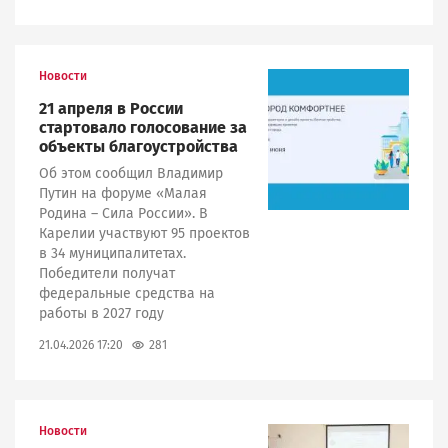
Новости
Image
21 апреля в России
стартовало голосование за
объекты благоустройства
Об этом сообщил Владимир
Путин на форуме «Малая
Родина – Сила России». В
Карелии участвуют 95 проектов
в 34 муниципалитетах.
Победители получат
федеральные средства на
работы в 2027 году
281
21.04.2026 17:20
Новости
Image