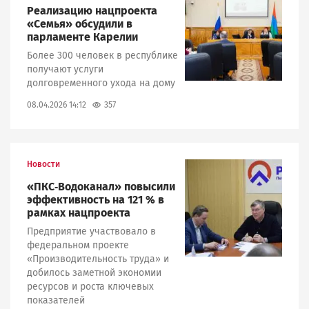
Реализацию нацпроекта
«Семья» обсудили в
парламенте Карелии
Более 300 человек в республике
получают услуги
долговременного ухода на дому
357
08.04.2026 14:12
Новости
Image
«ПКС‑Водоканал» повысили
эффективность на 121 % в
рамках нацпроекта
Предприятие участвовало в
федеральном проекте
«Производительность труда» и
добилось заметной экономии
ресурсов и роста ключевых
показателей