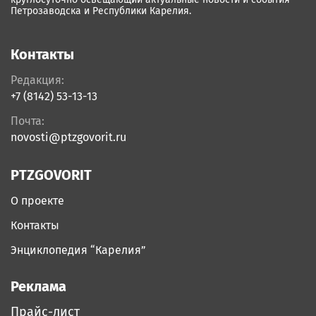
Петрозаводска и Республики Карелия.
Контакты
Редакция:
+7 (8142) 53-13-13
Почта:
novosti@ptzgovorit.ru
PTZGOVORIT
О проекте
Контакты
Энциклопедия “Карелия”
Реклама
Прайс-лист