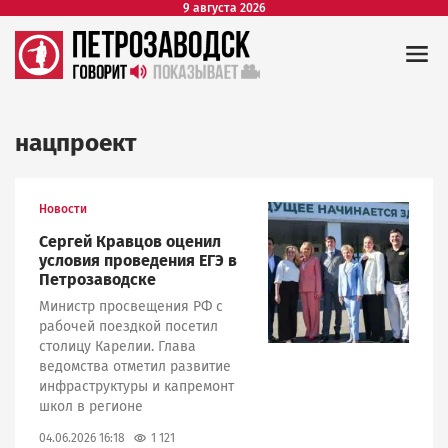
9 августа 2026
нацпроект
Новости
Image
Сергей Кравцов оценил
условия проведения ЕГЭ в
Петрозаводске
Министр просвещения РФ с
рабочей поездкой посетил
столицу Карелии. Глава
ведомства отметил развитие
инфраструктуры и капремонт
школ в регионе
1 121
04.06.2026 16:18