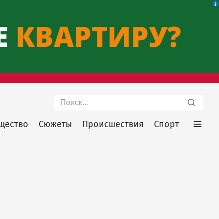
Поиск
щество
Сюжеты
Происшествия
Спорт