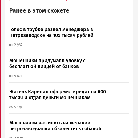
Ранее в этом сюжете
Голос в трубке развел менеджера в
Петрозаводске на 105 тысяч рублей
2 962
Мошенники придумали уловку с
бесплатной пиццей от банков
5 871
Житель Карелии оформил кредит на 600
тысяч и отдал деньги мошенникам
5 179
Мошенники нажились на желании
петрозаводчанки обзавестись собакой