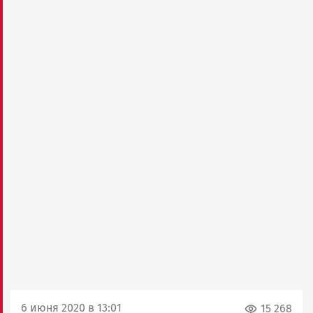
6 июня 2020 в 13:01
15 268