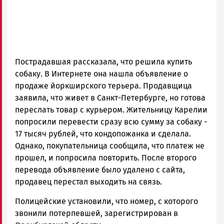
Пострадавшая рассказала, что решила купить
собаку. В Интернете она нашла объявление о
продаже йоркширского терьера. Продавщица
заявила, что живет в Санкт-Петербурге, но готова
переслать товар с курьером. Жительницу Карелии
попросили перевести сразу всю сумму за собаку -
17 тысяч рублей, что кондопожанка и сделала.
Однако, покупательница сообщила, что платеж не
прошел, и попросила повторить. После второго
перевода объявление было удалено с сайта,
продавец перестал выходить на связь.
Полицейские установили, что номер, с которого
звонили потерпевшей, зарегистрирован в