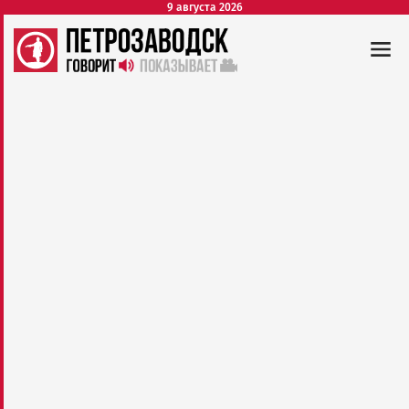
9 августа 2026