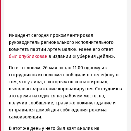
Инцидент сегодня прокомментировал
руководитель регионального исполнительного
комитета партии Артем Валюк. Ранее его ответ
был опубликован
в издании «Губерния Дейли».
По его словам, 26 мая около 11.00 одному из
сотрудников исполкома сообщили по телефону о
том, что у лица, с которым он контактировал,
выявлено заражение коронавирусом. Сотрудник в
это время находился на рабочем месте, но,
получив сообщение, сразу же покинул здание и
отправился домой для соблюдения режима
самоизоляции.
В этот же день у него был взят анализ на