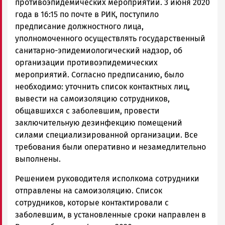
противоэпидемических мероприятий. 3 июня 2020
года в 16:15 по почте в РИК, поступило
предписание должностного лица,
уполномоченного осуществлять государственный
санитарно-эпидемиологический надзор, об
организации противоэпидемических
мероприятий. Согласно предписанию, было
необходимо: уточнить список контактных лиц,
вывести на самоизоляцию сотрудников,
общавшихся с заболевшим, провести
заключительную дезинфекцию помещений
силами специализированной организации. Все
требования были оперативно и незамедлительно
выполнены.
Решением руководителя исполкома сотрудники
отправлены на самоизоляцию. Список
сотрудников, которые контактировали с
заболевшим, в установленные сроки направлен в