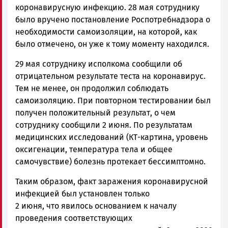
коронавирусную инфекцию. 28 мая сотруднику
было вручено постановление Роспотребнадзора о
необходимости самоизоляции, на которой, как
было отмечено, он уже к тому моменту находился.
29 мая сотруднику исполкома сообщили об
отрицательном результате теста на коронавирус.
Тем не менее, он продолжил соблюдать
самоизоляцию. При повторном тестировании был
получен положительный результат, о чем
сотруднику сообщили 2 июня. По результатам
медицинских исследований (КТ-картина, уровень
оксигенации, температура тела и общее
самочувствие) болезнь протекает бессимптомно.
Таким образом, факт заражения коронавирусной
инфекцией был установлен только
2 июня, что явилось основанием к началу
проведения соответствующих