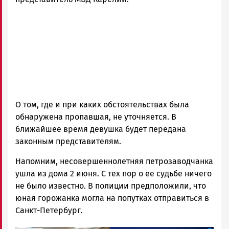
ГОВОРИТ
О том, где и при каких обстоятельствах была
обнаружена пропавшая, не уточняется. В
ближайшее время девушка будет передана
законным представителям.
Напомним, несовершеннолетняя петрозаводчанка
ушла из дома 2 июня. С тех пор о ее судьбе ничего
не было известно. В полиции предположили, что
юная горожанка могла на попутках отправиться в
Санкт-Петербург.