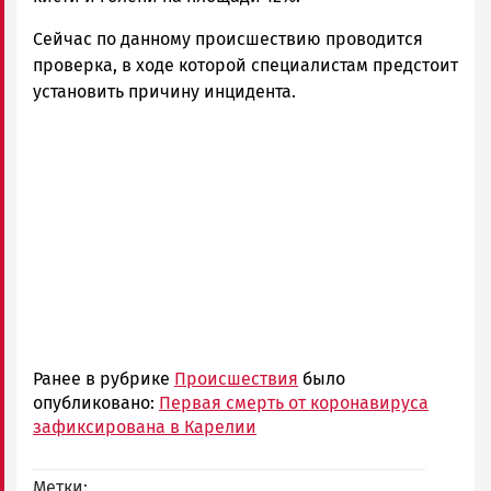
Сейчас по данному происшествию проводится
проверка, в ходе которой специалистам предстоит
установить причину инцидента.
Ранее в рубрике
Происшествия
было
опубликовано:
Первая смерть от коронавируса
зафиксирована в Карелии
Метки