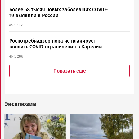
Более 58 тысяч новых заболевших COVID-
19 выявили в России
5 102
Роспотребнадзор пока не планирует
вводить COVID-ограничения в Карелии
5 286
Показать еще
Эксклюзив
Image
Image