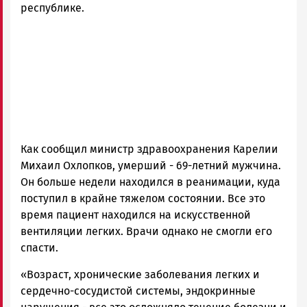
республике.
Как сообщил министр здравоохранения Карелии
Михаил Охлопков, умерший - 69-летний мужчина.
Он больше недели находился в реанимации, куда
поступил в крайне тяжелом состоянии. Все это
время пациент находился на искусственной
вентиляции легких. Врачи однако не смогли его
спасти.
«Возраст, хронические заболевания легких и
сердечно-сосудистой системы, эндокринные