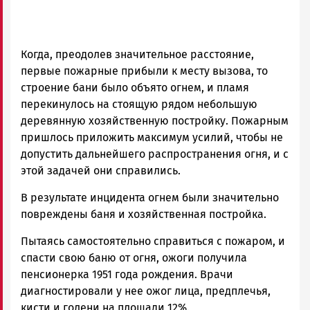
Когда, преодолев значительное расстояние,
первые пожарные прибыли к месту вызова, то
строение бани было объято огнем, и пламя
перекинулось на стоящую рядом небольшую
деревянную хозяйственную постройку. Пожарным
пришлось приложить максимум усилий, чтобы не
допустить дальнейшего распространения огня, и с
этой задачей они справились.
В результате инцидента огнем были значительно
повреждены баня и хозяйственная постройка.
Пытаясь самостоятельно справиться с пожаром, и
спасти свою баню от огня, ожоги получила
пенсионерка 1951 года рождения. Врачи
диагностировали у нее ожог лица, предплечья,
кисти и голени на площади 12%.