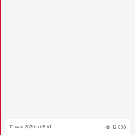
12 мая 2020 в 08:41
12 000