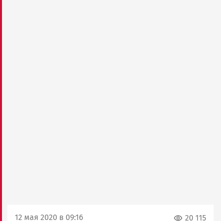
12 мая 2020 в 09:16
20 115