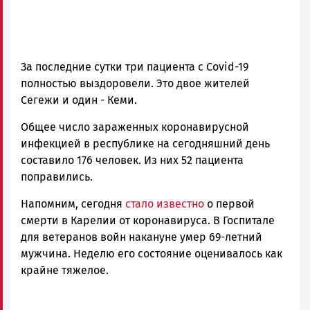
За последние сутки три пациента с Covid-19
полностью выздоровели. Это двое жителей
Сегежи и один - Кеми.
Общее число зараженных коронавирусной
инфекцией в республике на сегодняшний день
составило 176 человек. Из них 52 пациента
поправились.
Напомним, сегодня
стало известно
о первой
смерти в Карелии от коронавируса. В Госпитале
для ветеранов войн накануне умер 69-летний
мужчина. Неделю его состояние оценивалось как
крайне тяжелое.