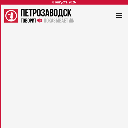
8 августа 2026