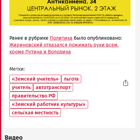
Ранее в рубрике
Политика
было опубликовано:
Жириновский отказался пожимать руки всем,
кроме Путина и Володина
Метки
«Земский учитель»
льгота
учитель
автотранспорт
правительство РФ
«Земский работник культуры»
сельская местность
Видео