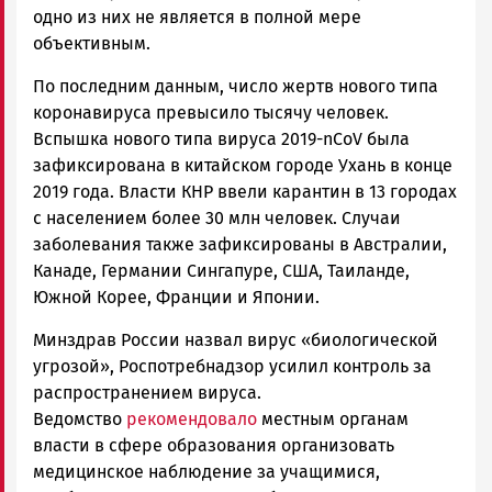
одно из них не является в полной мере
объективным.
По последним данным, число жертв нового типа
коронавируса превысило тысячу человек.
Вспышка нового типа вируса 2019-nCoV была
зафиксирована в китайском городе Ухань в конце
2019 года. Власти КНР ввели карантин в 13 городах
с населением более 30 млн человек. Случаи
заболевания также зафиксированы в Австралии,
Канаде, Германии Сингапуре, США, Таиланде,
Южной Корее, Франции и Японии.
Минздрав России назвал вирус «биологической
угрозой», Роспотребнадзор усилил контроль за
распространением вируса.
Ведомство
рекомендовало
местным органам
власти в сфере образования организовать
медицинское наблюдение за учащимися,