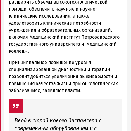
расширить объемы высокотехнологической
помощи, обеспечить научные и научно-
клинические исследования, а также
удовлетворить клинические потребности
учреждения и образовательных организаций,
включая Медицинский институт Петрозаводского
государственного университета и медицинский
колледж.
Принципиальное повышение уровня
специализированной диагностики и терапии
позволит добиться увеличения выживаемости и
повышения качества жизни при онкологических
заболеваниях, заявляют власти.
Ввод в строй нового диспансера с
современным оборудованием и с