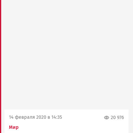
14 февраля 2020 в 14:35
20 976
Мир