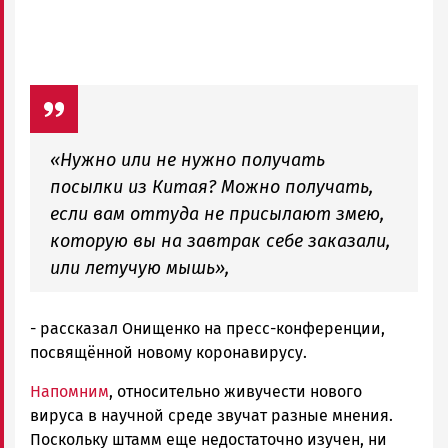
«Нужно или не нужно получать
посылки из Китая? Можно получать,
если вам оттуда не присылают змею,
которую вы на завтрак себе заказали,
или летучую мышь»,
- рассказал Онищенко на пресс-конференции,
посвящённой новому коронавирусу.
Напомним
, относительно живучести нового
вируса в научной среде звучат разные мнения.
Поскольку штамм еще недостаточно изучен, ни