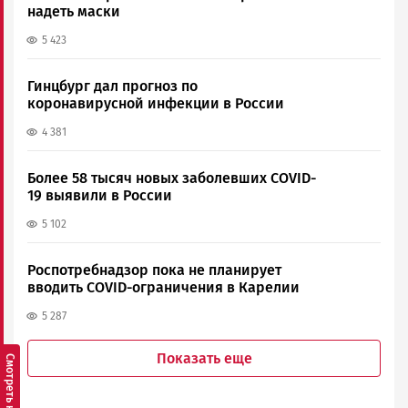
надеть маски
5 423
Гинцбург дал прогноз по
коронавирусной инфекции в России
4 381
Более 58 тысяч новых заболевших COVID-
19 выявили в России
5 102
Роспотребнадзор пока не планирует
вводить COVID-ограничения в Карелии
5 287
Показать еще