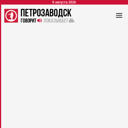
9 августа 2026