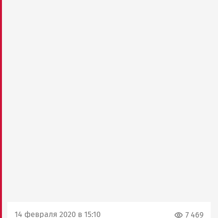
14 февраля 2020 в 15:10
7 469