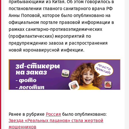
прибывающими из Китая. Об этом говорилось в
постановлении главного санитарного врача РФ
Анны Поповой, которое было опубликовано на
официальном портале правовой информации в
рамках санитарно-противоэпидемических
(профилактических) мероприятий по
предупреждению завоза и распространения
новой коронавирусной инфекции.
Ранее в рубрике
Россия
было опубликовано:
Звезда «Реальных пацанов» стала жертвой
мошенников