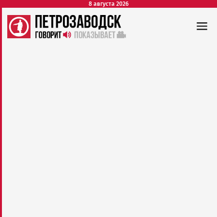
8 августа 2026