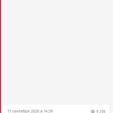
11 сентября 2020 в 14:39
9 318