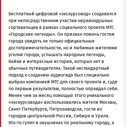
Бесплатный цифровой «экскурсовод» создавался
при непосредственном участии неравнодушных
сортавальцев в рамках социального проекта МТС
«Городские легенды». Он призван помочь гостям
города увидеть не только официальные
достопримечательности, но и любимые жителями
уголки города, услышать народные легенды,
байки и интересные истории, которых нет в
обычных путеводителях. Такой нестандартный
подход к созданию аудиогида был специально
выбран компанией МТС для своего проекта и, судя
по первым результатам, полностью оправдал себя.
Менее чем за месяц помощью этого уникального
«экскурсовода» воспользовались жители Москвы,
Санкт-Петербурга, Петрозаводска, гости из
городов центральной России, Сибири и Урала.
Кто-то гулял в наушниках по реальному городу, а