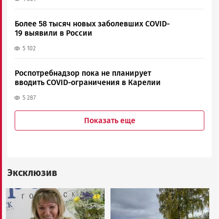
Более 58 тысяч новых заболевших COVID-
19 выявили в России
5 102
Роспотребнадзор пока не планирует
вводить COVID-ограничения в Карелии
5 287
Показать еще
Эксклюзив
Image
Image