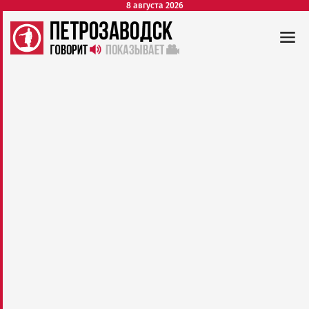
8 августа 2026