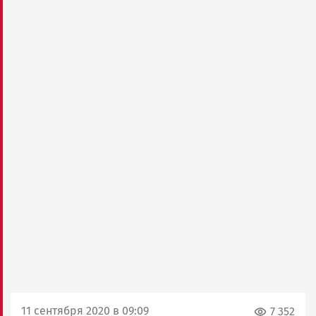
11 сентября 2020 в 09:09
7 352