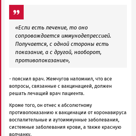
«Если есть лечение, то оно
сопровождается иммунодепрессией.
Получается, с одной стороны есть
показание, а с другой, наоборот,
противопоказание»,
- пояснил врач. Жемчугов напомнил, что все
вопросы, связанные с вакцинацией, должен
решать лечащий врач пациента.
Кроме того, он отнес к абсолютному
противопоказанию к вакцинации от коронавируса
воспалительные и аутоиммунные заболевания,
системные заболевания крови, а также красную
волчанку.