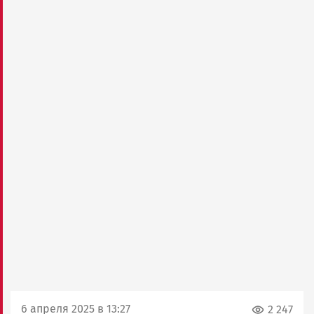
6 апреля 2025 в 13:27
2 247