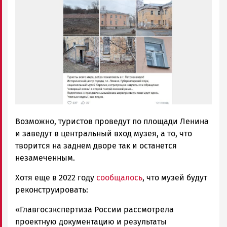
Возможно, туристов проведут по площади Ленина
и заведут в центральный вход музея, а то, что
творится на заднем дворе так и останется
незамеченным.
Хотя еще в 2022 году
сообщалось
, что музей будут
реконструировать:
«Главгосэкспертиза России рассмотрела
проектную документацию и результаты