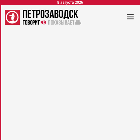
8 августа 2026