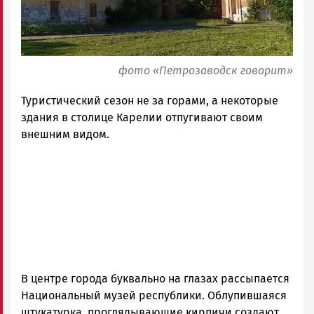
фото «Петрозаводск говорит»
Туристический сезон не за горами, а некоторые
здания в столице Карелии отпугивают своим
внешним видом.
В центре города буквально на глазах рассыпается
Национальный музей республики. Облупившаяся
штукатурка, проглядывающие кирпичи создают