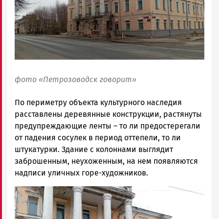
фото «Петрозаводск говорит»
По периметру объекта культурного наследия
расставлены деревянные конструкции, растянуты
предупреждающие ленты – то ли предостерегали
от падения сосулек в период оттепели, то ли
штукатурки. Здание с колоннами выглядит
заброшенным, неухоженным, на нем появляются
надписи уличных горе-художников.