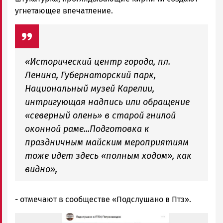
угнетающее впечатление.
«Исторический центр города, пл.
Ленина, Губернаторский парк,
Национальный музей Карелии,
интригующая надпись или обращение
«северный олень» в старой гнилой
оконной раме...Подготовка к
праздничным майским мероприятиям
тоже идет здесь «полным ходом», как
видно»,
- отмечают в сообществе «Подслушано в Птз».