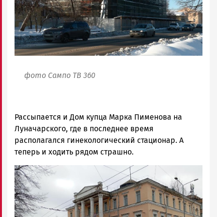
фото Сампо ТВ 360
Рассыпается и Дом купца Марка Пименова на
Луначарского, где в последнее время
располагался гинекологический стационар. А
теперь и ходить рядом страшно.