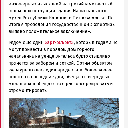
инженерных изысканий на третий и четвертый
этапы реконструкции здания Национального
музея Республики Карелия в Петрозаводске. По
итогам проведения государственной экспертизы
выдано положительное заключение».
Рядом еще один
«арт-объект»
, который годами не
могут привести в порядок. Дом горного
начальника на улице Энгельса будто стыдливо
прячется за забором и сеткой. С этим объектом
культурного наследия вроде стало более-менее
понятно в последние дни, обещают очередные
миллионы и обещают все расконсервировать и
отремонтировать.