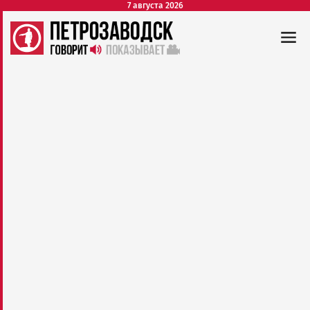
7 августа 2026