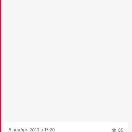
5 ноября 2013 в 15:20
85