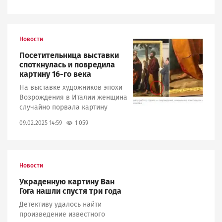
Новости
Image
Посетительница выставки
споткнулась и повредила
картину 16-го века
На выставке художников эпохи
Возрождения в Италии женщина
случайно порвала картину
1 059
09.02.2025 14:59
Новости
Украденную картину Ван
Гога нашли спустя три года
Детективу удалось найти
произведение известного