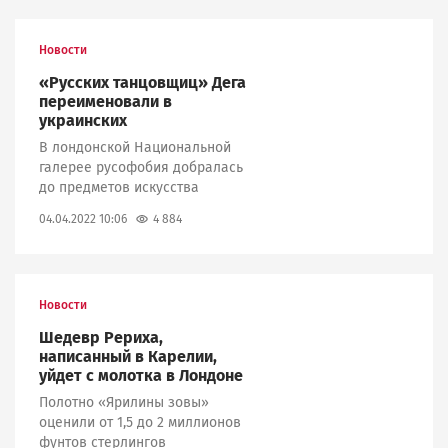
Новости
«Русских танцовщиц» Дега
переименовали в
украинских
В лондонской Национальной
галерее русофобия добралась
до предметов искусства
4 884
04.04.2022 10:06
Новости
Шедевр Рериха,
написанный в Карелии,
уйдет с молотка в Лондоне
Полотно «Ярилины зовы»
оценили от 1,5 до 2 миллионов
фунтов стерлингов