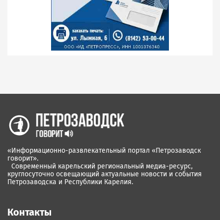
«Информационно-развлекательный портал «Петрозаводск
говорит».
Современный карельский региональный медиа-ресурс,
круглосуточно освещающий актуальные новости и события
Петрозаводска и Республики Карелия.
Контакты