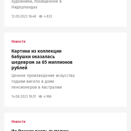
художника, похищенное в
Нидерландах
4 833
12.09.2023 16:48
Новости
Картина из коллекции
бабушки оказалась
шедевром за 65 миллионов
рублей
Ценное произведение искусства
годами висело в доме
пенсионеров в Австралии
4 966
14.08.2023 18:51
Новости