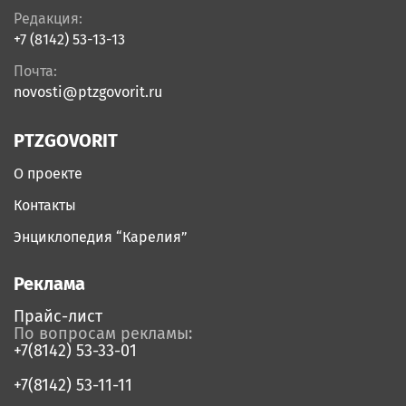
Редакция:
+7 (8142) 53-13-13
Почта:
novosti@ptzgovorit.ru
PTZGOVORIT
О проекте
Контакты
Энциклопедия “Карелия”
Реклама
Прайс-лист
По вопросам рекламы:
+7(8142) 53-33-01
+7(8142) 53-11-11