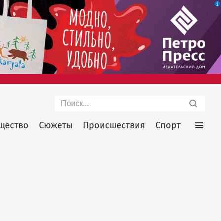
Поиск
щество
Сюжеты
Происшествия
Спорт