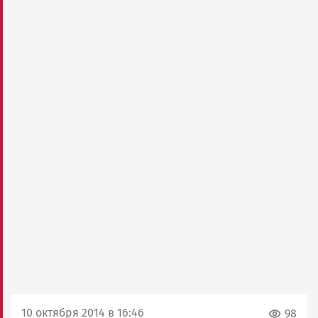
10 октября 2014 в 16:46
98