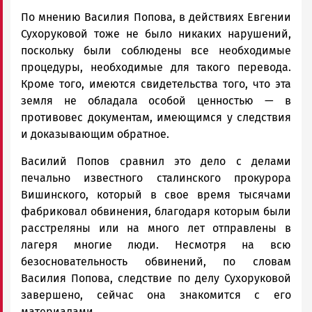
По мнению Василия Попова, в действиях Евгении
Сухоруковой тоже не было никаких нарушений,
поскольку были соблюдены все необходимые
процедуры, необходимые для такого перевода.
Кроме того, имеются свидетельства того, что эта
земля не обладала особой ценностью — в
противовес документам, имеющимся у следствия
и доказывающим обратное.
Василий Попов сравнил это дело с делами
печально известного сталинского прокурора
Вишинского, который в свое время тысячами
фабриковал обвинения, благодаря которым были
расстреляны или на много лет отправлены в
лагеря многие люди. Несмотря на всю
безосновательность обвинений, по словам
Василия Попова, следствие по делу Сухоруковой
завершено, сейчас она знакомится с его
материалами.