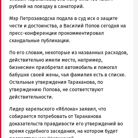
рублей на поездку в санаторий.
Мэр Петрозаводска подала в суд иск о защите
чести и достоинства, а Василий Попов сегодня на
пресс-конференции прокомментировал
скандальные публикации.
По его словам, некоторые из названных расходов,
действительно имели место, например,
бизнесмен приобретал автомобиль и помогал
бабушке своей жены, чья фамилия есть в списке.
Остальные утверждения Тараканова, по
утверждению Попова, не соответствуют
действительности.
Лидер карельского «Яблока» заявил, что
собирается потребовать от Тараканова
доказательств правдивости его утверждений во
время судебного заседания, на котором будет