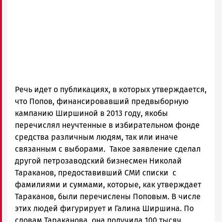
Речь идет о публикациях, в которых утверждается,
что Попов, финансировавший предвыборную
кампанию Ширшиной в 2013 году, якобы
перечислял неучтенные в избирательном фонде
средства различным людям, так или иначе
связанным с выборами. Такое заявление сделал
другой петрозаводский бизнесмен Николай
Тараканов, предоставивший СМИ списки с
фамилиями и суммами, которые, как утверждает
Тараканов, были перечислены Поповым. В числе
этих людей фигурирует и Галина Ширшина. По
словам Тараканова, она получила 100 тысяч