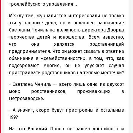
троллейбусного управления...
Между тем, журналистов интересовали не только
эти уголовные дела, но и недавнее назначение
Светланы Чечиль на должность директора Дворца
творчества детей и юношества. Всем известно,
что она является родственницей
предпринимателя. Что он может сказать в ответ на
обвинения в «семейственности», в том, что, как
подозревают многие, он не упускает случая
пристраивать родственников на теплые местечки?
- Светлана Чечиль — всего лишь одна из двухсот
моих родственников, проживающих в
Петрозаводске.
- А значит, скоро будут пристроены и остальные
199?
На это Василий Попов не нашел достойного и