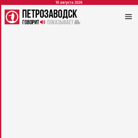
10 августа 2026