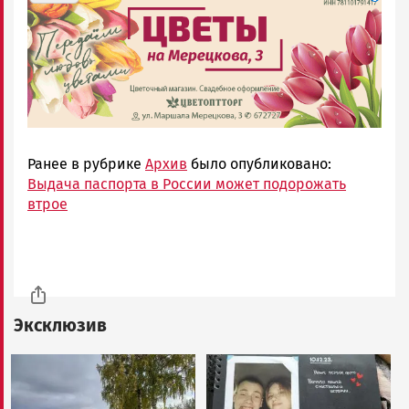
Ранее в рубрике
Архив
было опубликовано:
Выдача паспорта в России может подорожать
втрое
Эксклюзив
Image
Image