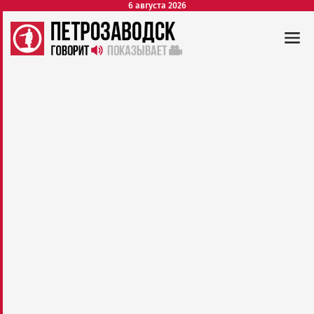
6 августа 2026