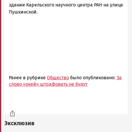
здании Карельского научного центра РАН на улице
Пушкинской.
Ранее в рубрике
Общество
было опубликовано:
За
слово «окей» штрафовать не будут
Эксклюзив