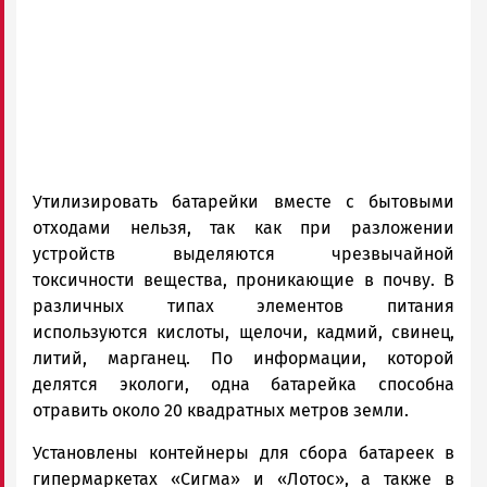
Утилизировать батарейки вместе с бытовыми
отходами нельзя, так как при разложении
устройств выделяются чрезвычайной
токсичности вещества, проникающие в почву. В
различных типах элементов питания
используются кислоты, щелочи, кадмий, свинец,
литий, марганец. По информации, которой
делятся экологи, одна батарейка способна
отравить около 20 квадратных метров земли.
Установлены контейнеры для сбора батареек в
гипермаркетах «Сигма» и «Лотос», а также в