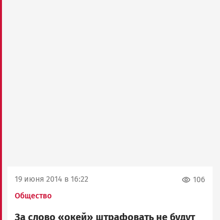
19 июня 2014 в 16:22
106
Общество
За слово «окей» штрафовать не будут