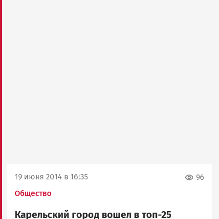
19 июня 2014 в 16:35
96
Общество
Карельский город вошел в топ-25