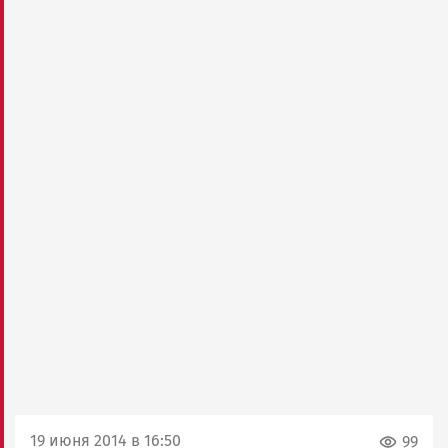
19 июня 2014 в 16:50
99