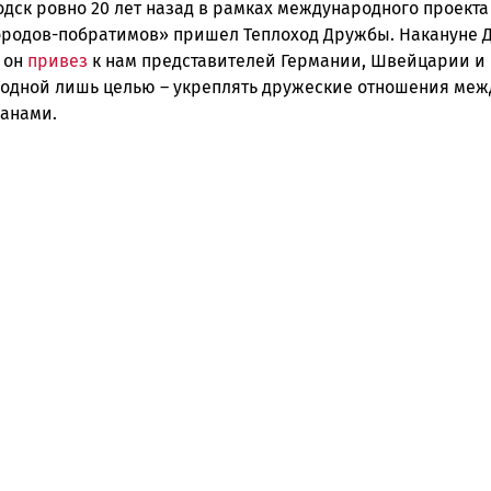
дск ровно 20 лет назад в рамках международного проекта
ородов-побратимов» пришел Теплоход Дружбы. Накануне 
 он
привез
к нам представителей Германии, Швейцарии и
 одной лишь целью – укреплять дружеские отношения меж
анами.