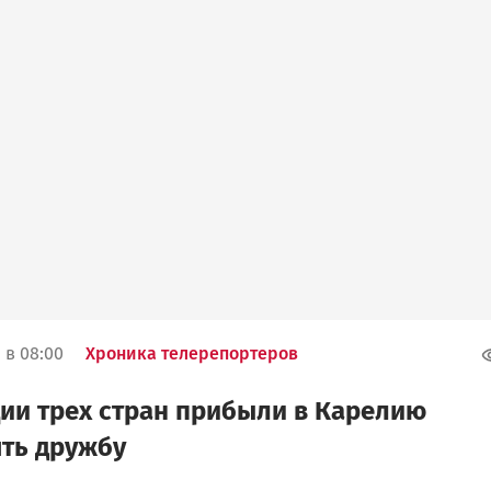
 в 08:00
Хроника телерепортеров
ии трех стран прибыли в Карелию
ть дружбу