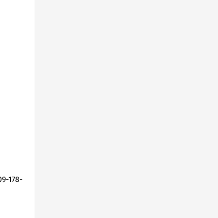
9-178-