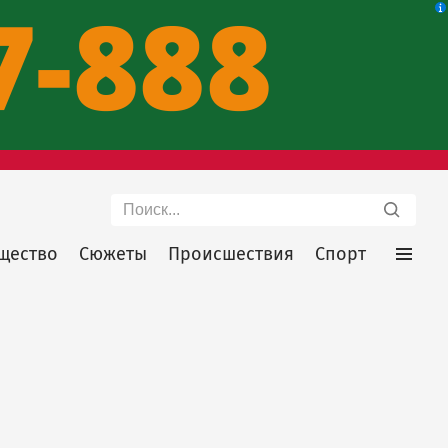
Поиск
щество
Сюжеты
Происшествия
Спорт