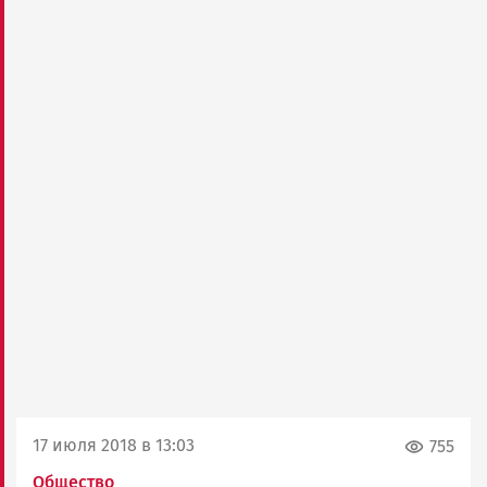
17 июля 2018 в 13:03
755
Общество