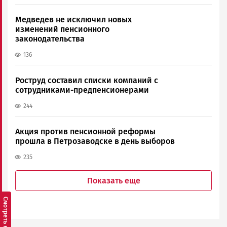
Медведев не исключил новых
изменений пенсионного
законодательства
136
Роструд составил списки компаний с
сотрудниками-предпенсионерами
244
Акция против пенсионной реформы
прошла в Петрозаводске в день выборов
235
Показать еще