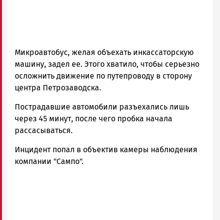
Микроавтобус, желая объехать инкассаторскую
машину, задел ее. Этого хватило, чтобы серьезно
осложнить движение по путепроводу в сторону
центра Петрозаводска.
Пострадавшие автомобили разъехались лишь
через 45 минут, после чего пробка начала
рассасываться.
Инцидент попал в объектив камеры наблюдения
компании "Сампо".