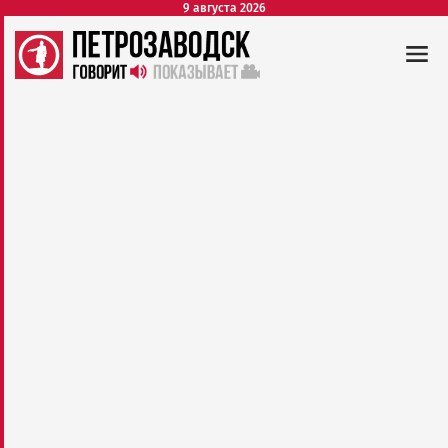
9 августа 2026