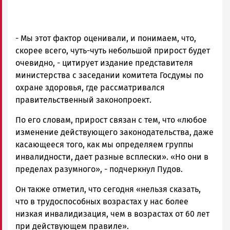
- Мы этот фактор оценивали, и понимаем, что,
скорее всего, чуть-чуть небольшой прирост будет
очевидно, - цитирует издание представителя
министерства с заседании комитета Госдумы по
охране здоровья, где рассматривался
правительственный законопроект.
По его словам, прирост связан с тем, что «любое
изменение действующего законодательства, даже
касающееся того, как мы определяем группы
инвалидности, дает разные всплески». «Но они в
пределах разумного», - подчеркнул Пудов.
Он также отметил, что сегодня «нельзя сказать,
что в трудоспособных возрастах у нас более
низкая инвалидизация, чем в возрастах от 60 лет
при действующем правиле».