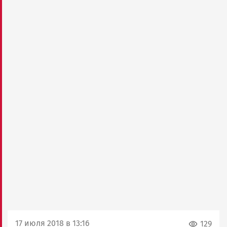
17 июля 2018 в 13:16
129