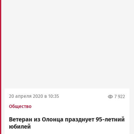
20 апреля 2020 в 10:35
7 922
Общество
Ветеран из Олонца празднует 95-летний
юбилей