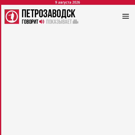
9 августа 2026