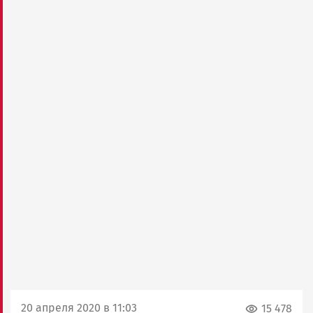
20 апреля 2020 в 11:03
15 478