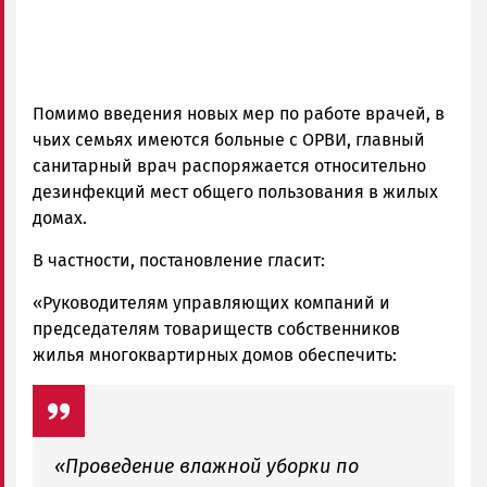
Помимо введения новых мер по работе врачей, в
чьих семьях имеются больные с ОРВИ, главный
санитарный врач распоряжается относительно
дезинфекций мест общего пользования в жилых
домах.
В частности, постановление гласит:
«Руководителям управляющих компаний и
председателям товариществ собственников
жилья многоквартирных домов обеспечить:
«Проведение влажной уборки по