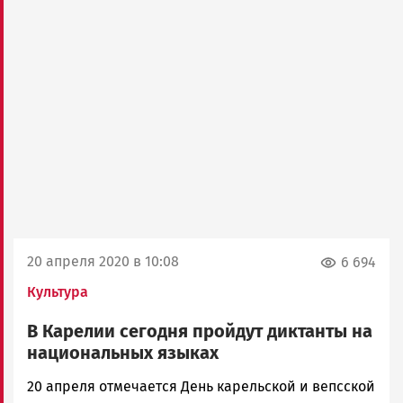
20 апреля 2020 в 10:08
6 694
Культура
В Карелии сегодня пройдут диктанты на
национальных языках
Корректор
20 апреля отмечается День карельской и вепсской