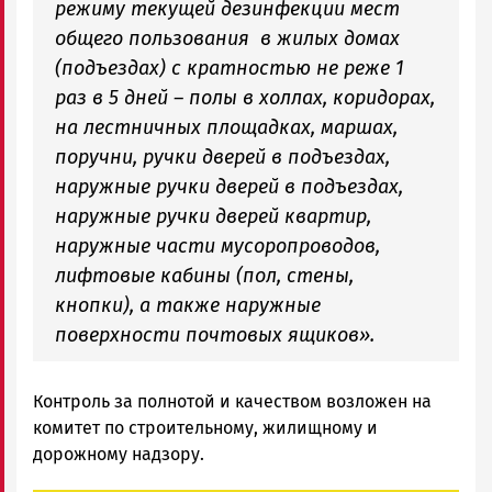
режиму текущей дезинфекции мест
общего пользования в жилых домах
(подъездах) с кратностью не реже 1
раз в 5 дней – полы в холлах, коридорах,
на лестничных площадках, маршах,
поручни, ручки дверей в подъездах,
наружные ручки дверей в подъездах,
наружные ручки дверей квартир,
наружные части мусоропроводов,
лифтовые кабины (пол, стены,
кнопки), а также наружные
поверхности почтовых ящиков».
Контроль за полнотой и качеством возложен на
комитет по строительному, жилищному и
дорожному надзору.