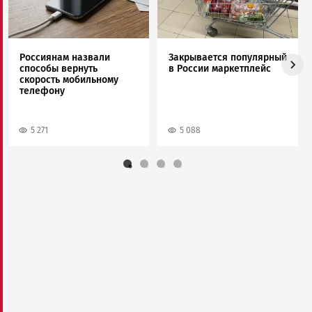
Россиянам назвали
Закрывается популярный
способы вернуть
в России маркетплейс
скорость мобильному
телефону
5 271
5 088