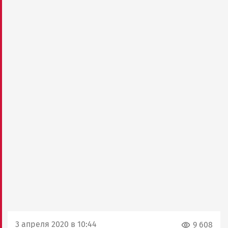
3 апреля 2020 в 10:44
9 608