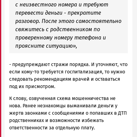
с неизвестного номера и требуют
перевести деньги - прекратите
разговор. После этого самостоятельно
свяжитесь с родственником по
проверенному номеру телефона и
проясните ситуацию»,
- предупреждают стражи порядка. И уточняют, что
если кому-то требуется госпитализация, то нужно
следовать рекомендациям врачей и оставаться
под их присмотром.
К слову, озвученная схема мошенничества не
нова. Ранее незнакомцы выманивали деньги у
жертв звонками с сообщениями о попавших в ДТП
родственниках и возможности избежать
ответственности за отдельную плату.