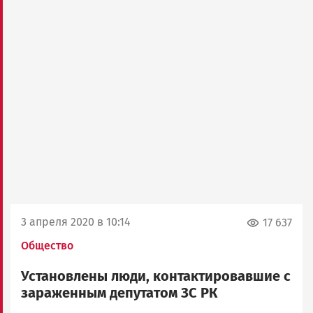
3 апреля 2020 в 10:14
17 637
Общество
Установлены люди, контактировавшие с
зараженным депутатом ЗС РК