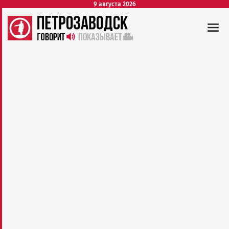
9 августа 2026