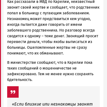
Как рассказали в МВД по Карелии, неизвестный
звонит своей жертве и сообщает, что родственник
попал в больницу с пугающим заболеванием.
Незнакомец может представиться кем угодно,
иногда пытается даже говорить от имени
заболевшего родственника. Но разговор всегда
сводится к одному – теме денег. Звонящий просит
перевести деньги, чтобы якобы выписаться из
больницы. Ошеломленные жертвы не сразу
понимают, что их обманывают.
В министерстве сообщают, что в Карелии пока
таких сообщений о мошенничестве не
зафиксировано. Тем не менее нужно сохранять
бдительность.
«Если близкие или незнакомцы звонят