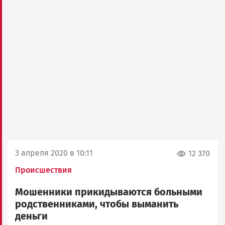
3 апреля 2020 в 10:11
12 370
Происшествия
Мошенники прикидываются больными
родственниками, чтобы выманить
деньги