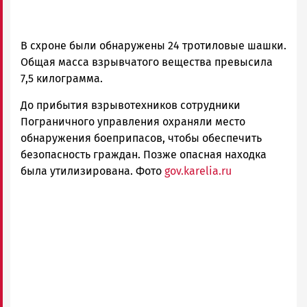
В схроне были обнаружены 24 тротиловые шашки.
Общая масса взрывчатого вещества превысила
7,5 килограмма.
До прибытия взрывотехников сотрудники
Пограничного управления охраняли место
обнаружения боеприпасов, чтобы обеспечить
безопасность граждан. Позже опасная находка
была утилизирована. Фото
gov.karelia.ru