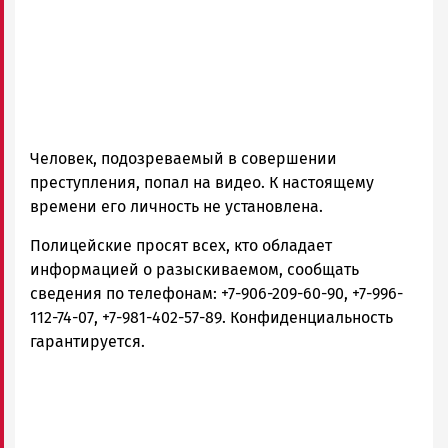
Человек, подозреваемый в совершении
преступления, попал на видео. К настоящему
времени его личность не установлена.
Полицейские просят всех, кто обладает
информацией о разыскиваемом, сообщать
сведения по телефонам: +7-906-209-60-90, +7-996-
112-74-07, +7-981-402-57-89. Конфиденциальность
гарантируется.