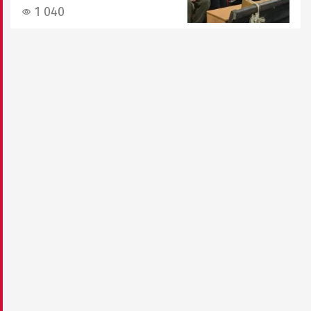
1 040