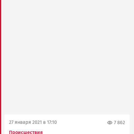
27 января 2021 в 17:10
7 862
Происшествия