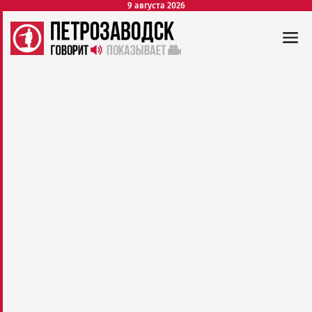
9 августа 2026