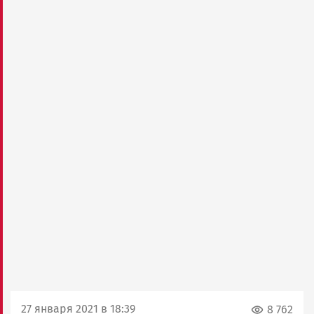
27 января 2021 в 18:39
8 762