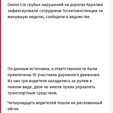
Около ста грубых нарушений на дорогах Карелии
зафиксировали сотрудники Госавтоинспекции за
минувшую неделю, сообщили в ведомстве.
По данным источника, к ответственности были
привлечены 92 участника дорожного движения.
Из них три водителя находились за рулем в
пьяном виде, двое не имели права управлять
транспортным средством.
Четырнадцать водителей пошли на рискованный
обгон.