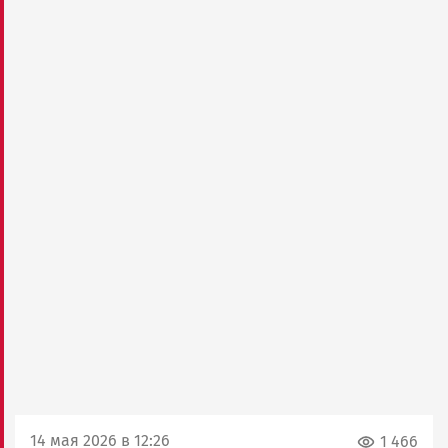
14 мая 2026 в 12:26
1 466