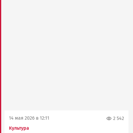
14 мая 2026 в 12:11
2 542
Культура