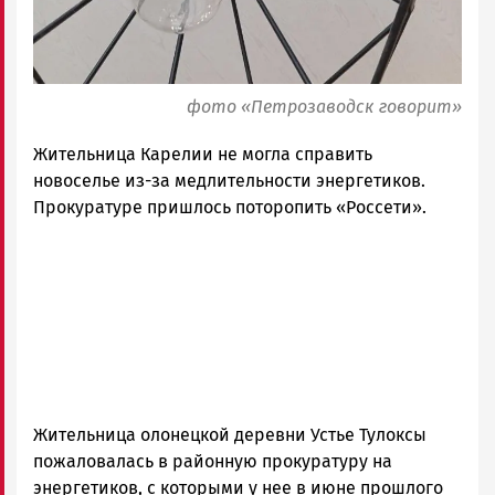
фото «Петрозаводск говорит»
Жительница Карелии не могла справить
новоселье из-за медлительности энергетиков.
Прокуратуре пришлось поторопить «Россети».
Жительница олонецкой деревни Устье Тулоксы
пожаловалась в районную прокуратуру на
энергетиков, с которыми у нее в июне прошлого