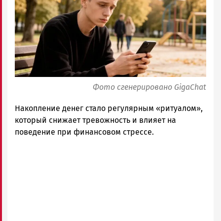
Петрозаводск
ГОВОРИТ
Фото сгенерировано GigaChat
Накопление денег стало регулярным «ритуалом»,
который снижает тревожность и влияет на
поведение при финансовом стрессе.