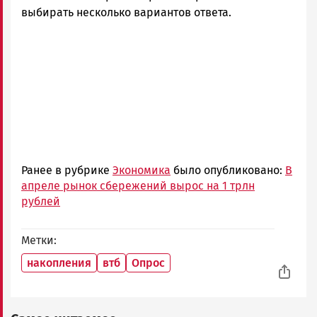
выбирать несколько вариантов ответа.
Ранее в рубрике
Экономика
было опубликовано:
В
апреле рынок сбережений вырос на 1 трлн
рублей
Метки
накопления
втб
Опрос