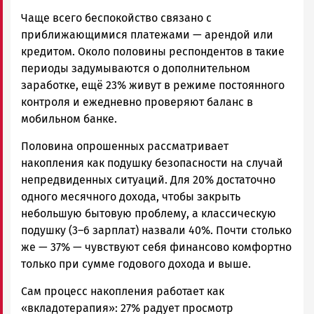
Чаще всего беспокойство связано с
приближающимися платежами — арендой или
кредитом. Около половины респондентов в такие
периоды задумываются о дополнительном
заработке, ещё 23% живут в режиме постоянного
контроля и ежедневно проверяют баланс в
мобильном банке.
Половина опрошенных рассматривает
накопления как подушку безопасности на случай
непредвиденных ситуаций. Для 20% достаточно
одного месячного дохода, чтобы закрыть
небольшую бытовую проблему, а классическую
подушку (3–6 зарплат) назвали 40%. Почти столько
же — 37% — чувствуют себя финансово комфортно
только при сумме годового дохода и выше.
Сам процесс накопления работает как
«вкладотерапия»: 27% радует просмотр