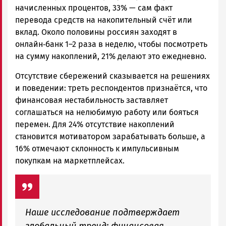
начисленных процентов, 33% — сам факт
перевода средств на накопительный счёт или
вклад. Около половины россиян заходят в
онлайн‑банк 1–2 раза в неделю, чтобы посмотреть
на сумму накоплений, 21% делают это ежедневно.
Отсутствие сбережений сказывается на решениях
и поведении: треть респондентов признаётся, что
финансовая нестабильность заставляет
соглашаться на нелюбимую работу или бояться
перемен. Для 24% отсутствие накоплений
становится мотиватором зарабатывать больше, а
16% отмечают склонность к импульсивным
покупкам на маркетплейсах.
Наше исследование подтверждает
глобальный тренд: финансовая