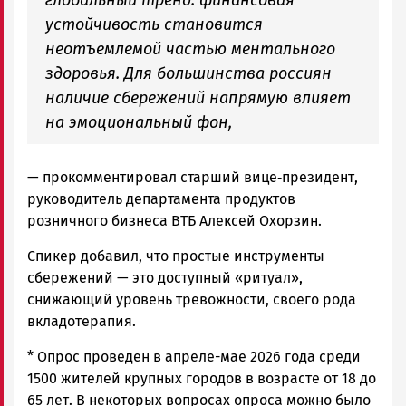
устойчивость становится
неотъемлемой частью ментального
здоровья. Для большинства россиян
наличие сбережений напрямую влияет
на эмоциональный фон,
— прокомментировал старший вице‑президент,
руководитель департамента продуктов
розничного бизнеса ВТБ Алексей Охорзин.
Спикер добавил, что простые инструменты
сбережений — это доступный «ритуал»,
снижающий уровень тревожности, своего рода
вкладотерапия.
* Опрос проведен в апреле-мае 2026 года среди
1500 жителей крупных городов в возрасте от 18 до
65 лет. В некоторых вопросах опроса можно было