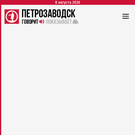
8 августа 2026