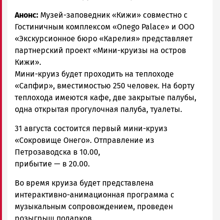
Анонс:
Музей-заповедник «Кижи» совместно с
Гостиничным комплексом «Onego Palace» и ООО
«Экскурсионное бюро «Карелия» представляет
партнерский проект «Мини-круизы на остров
Кижи».
Мини-круиз будет проходить на теплоходе
«Сапфир», вместимостью 250 человек. На борту
теплохода имеются кафе, две закрытые палубы,
одна открытая прогулочная палуба, туалеты.
31 августа состоится первый мини-круиз
«Сокровище Онего». Отправление из
Петрозаводска в 10.00,
прибытие — в 20.00.
Во время круиза будет представлена
интерактивно-анимационная программа с
музыкальным сопровождением, проведен
розыгрыш подарков.