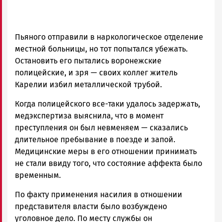
Пьяного отправили в наркологическое отделение
местной больницы, но тот попытался убежать.
Остановить его пытались воронежские
полицейские, и зря — своих коллег житель
Карелии избил металлической трубой.
Когда полицейского все-таки удалось задержать,
медэкспертиза выяснила, что в момент
преступления он был невменяем — сказались
длительное пребывание в поезде и запой.
Медицинские меры в его отношении принимать
не стали ввиду того, что состояние аффекта было
временным.
По факту применения насилия в отношении
представителя власти было возбуждено
уголовное дело. По месту службы он