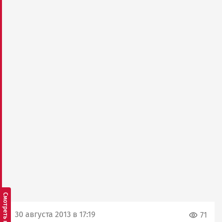
30 августа 2013 в 17:19
71