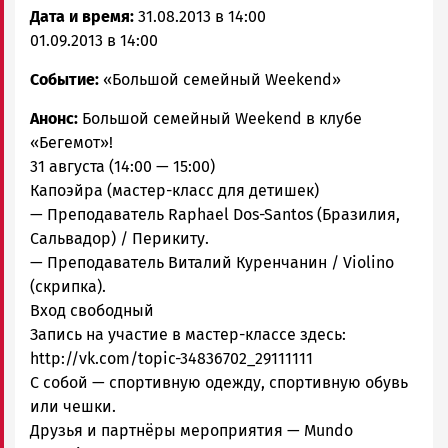
Дата и время:
31.08.2013 в 14:00
01.09.2013 в 14:00
Событие:
«Большой семейный Weekend»
Анонс:
Большой семейный Weekend в клубе
«Бегемот»!
31 августа (14:00 — 15:00)
Капоэйра (мастер-класс для детишек)
— Преподаватель Raphael Dos-Santos (Бразилия,
Сальвадор) / Перикиту.
— Преподаватель Виталий Куренчанин / Violino
(скрипка).
Вход свободный
Запись на участие в мастер-классе здесь:
http://vk.com/topic-34836702_29111111
С собой — спортивную одежду, спортивную обувь
или чешки.
Друзья и партнёры мероприятия — Mundo