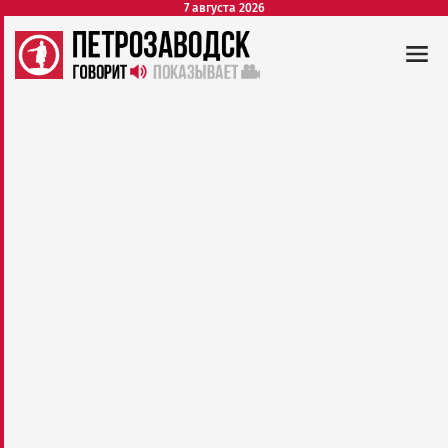
7 августа 2026