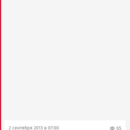
2 сентября 2013 в 07:00
65