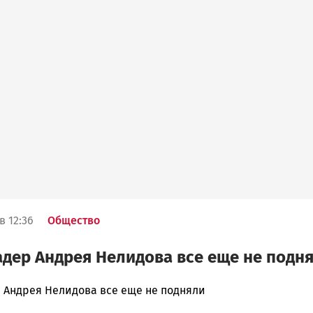
в 12:36
Общество
дер Андрея Нелидова все еще не подн
 Андрея Нелидова все еще не подняли