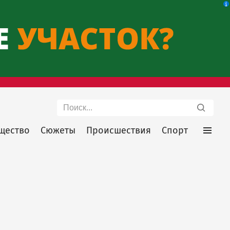
Поиск
щество
Сюжеты
Происшествия
Спорт