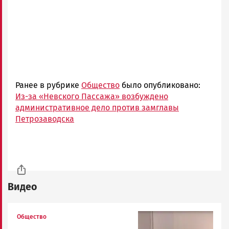
Ранее в рубрике
Общество
было опубликовано:
Из-за «Невского Пассажа» возбуждено
административное дело против замглавы
Петрозаводска
Видео
Image
Общество