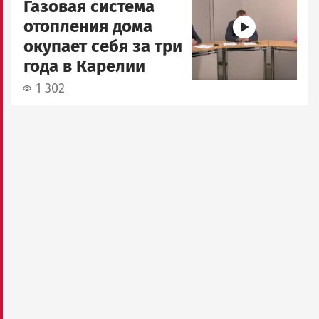
Газовая система
отопления дома
окупает себя за три
года в Карелии
1 302