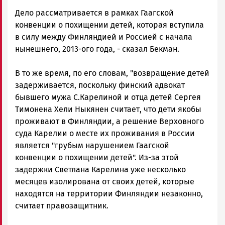
Дело рассматривается в рамках Гаагской
конвенции о похищении детей, которая вступила
в силу между Финляндией и Россией с начала
нынешнего, 2013-ого года, - сказал Бекман.
В то же время, по его словам, "возвращение детей
задерживается, поскольку финский адвокат
бывшего мужа С.Карелиной и отца детей Сергея
Тимонена Хели Ныкянен считает, что дети якобы
проживают в Финляндии, а решение Верховного
суда Карелии о месте их проживания в России
является "грубым нарушением Гаагской
конвенции о похищении детей". Из-за этой
задержки Светлана Карелина уже несколько
месяцев изолирована от своих детей, которые
находятся на территории Финляндии незаконно,
считает правозащитник.