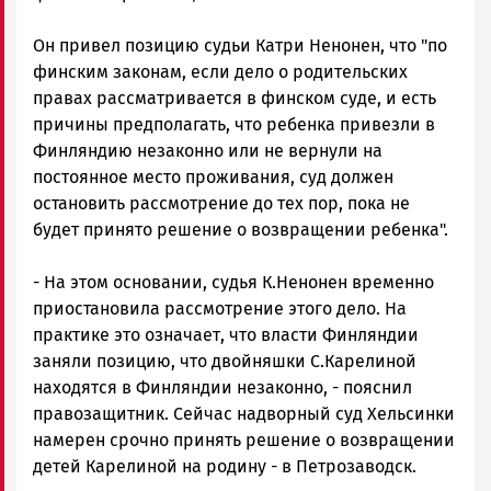
Он привел позицию судьи Катри Ненонен, что "по
финским законам, если дело о родительских
правах рассматривается в финском суде, и есть
причины предполагать, что ребенка привезли в
Финляндию незаконно или не вернули на
постоянное место проживания, суд должен
остановить рассмотрение до тех пор, пока не
будет принято решение о возвращении ребенка".
- На этом основании, судья К.Ненонен временно
приостановила рассмотрение этого дело. На
практике это означает, что власти Финляндии
заняли позицию, что двойняшки С.Карелиной
находятся в Финляндии незаконно, - пояснил
правозащитник. Сейчас надворный суд Хельсинки
намерен срочно принять решение о возвращении
детей Карелиной на родину - в Петрозаводск.