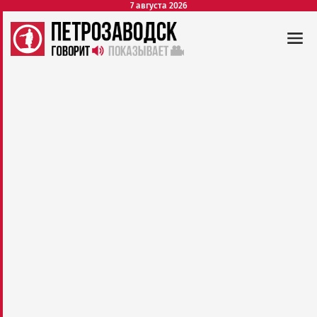
7 августа 2026