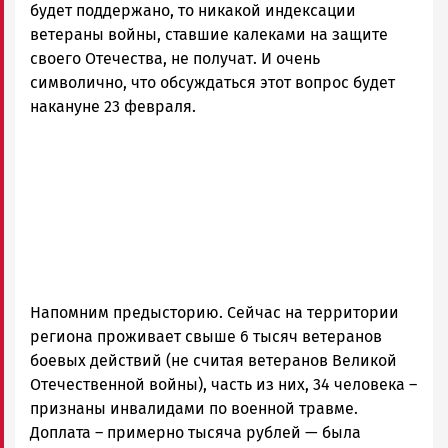
будет поддержано, то никакой индексации
ветераны войны, ставшие калеками на защите
своего Отечества, не получат. И очень
символично, что обсуждаться этот вопрос будет
накануне 23 февраля.
Напомним предысторию. Сейчас на территории
региона проживает свыше 6 тысяч ветеранов
боевых действий (не считая ветеранов Великой
Отечественной войны), часть из них, 34 человека –
признаны инвалидами по военной травме.
Доплата – примерно тысяча рублей — была