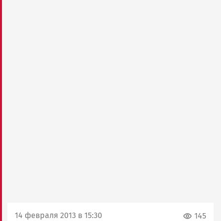
14 февраля 2013 в 15:30
145