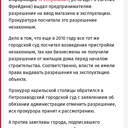
Фрейдине) выдал предпринимателям
разрешение на ввод магазина в эксплуатацию.
Прокуратура посчитала это разрешение
незаконным.
Дело в том, что еще в 2010 году все тот же
городской суд посчитал возведение пристройки
незаконным, так как бизнесмены не получили
разрешения от жильцов дома перед началом
строительства. Соответственно, власти не имели
права выдавать разрешения на эксплуатацию
объекта.
Прокурор карельской столицы обратился в
Петрозаводский городской суд с заявлением об
обязании администрации отменить разрешение,
иск прокурора принят к рассмотрению.
А против замглавы города, подписавшего