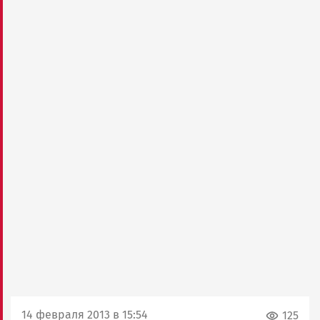
14 февраля 2013 в 15:54
125