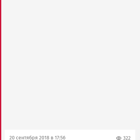
20 сентября 2018 в 17:56
322