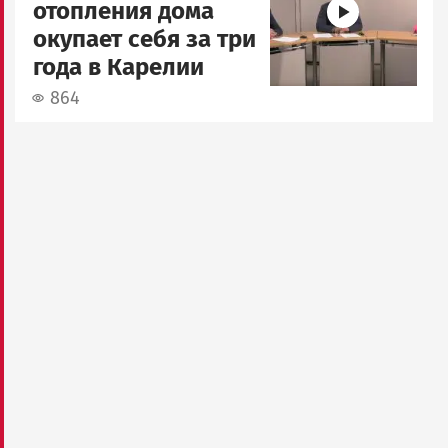
отопления дома
окупает себя за три
года в Карелии
864