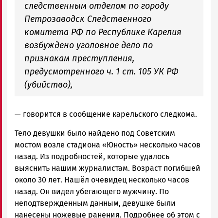
следственным отделом по городу
Петрозаводск Следственного
комитета РФ по Республике Карелия
возбуждено уголовное дело по
признакам преступления,
предусмотренного ч. 1 ст. 105 УК РФ
(убийство),
— говорится в сообщение карельского следкома.
Тело девушки было найдено под Советским
мостом возле стадиона «Юность» несколько часов
назад. Из подробностей, которые удалось
выяснить нашим журналистам. Возраст погибшей
около 30 лет. Нашёл очевидец несколько часов
назад. Он видел убегающего мужчину. По
неподтвержденным данным, девушке были
нанесены ножевые ранения. Подробнее об этом с