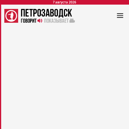
7 августа 2026