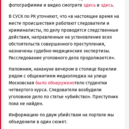
фотографиями и видео смотрите
здесь
и
здесь
.
В СУСК по РК уточняют, что «в настоящее время на
месте происшествия работают следователи и
криминалисты, по делу проводятся следственные
действия, направленные на установление всех
обстоятельств совершенного преступления,
назначены судебно-медицинские экспертизы.
Расследование уголовного дела продолжается».
Напомним, накануне вечером в столице Карелии
рядом с общежитием медколледжа на улице
Московская
было обнаружено
тело студентки
четвертого курса. Следователи возбудили
уголовное дело по статье «убийство». Преступник
пока не найден.
Информацию по двум убийствам на портале мы
объеденили в один сюжет.