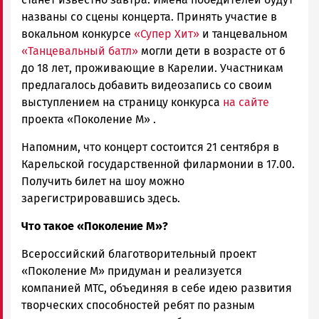
названы со сцены концерта. Принять участие в
вокальном конкурсе
«Супер Хит»
и танцевальном
«Танцевальный батл»
могли дети в возрасте от 6
до 18 лет, проживающие в Карелии. Участникам
предлагалось добавить видеозапись со своим
выступлением на страницу конкурса
на сайте
проекта «Поколение М» .
Напомним, что концерт состоится 21 сентября в
Карельской государственной филармонии в 17.00.
Получить билет на шоу можно
зарегистрировавшись здесь.
Что такое «Поколение М»?
Всероссийский благотворительный проект
«Поколение М» придуман и реализуется
компанией МТС, объединяя в себе идею развития
творческих способностей ребят по разным