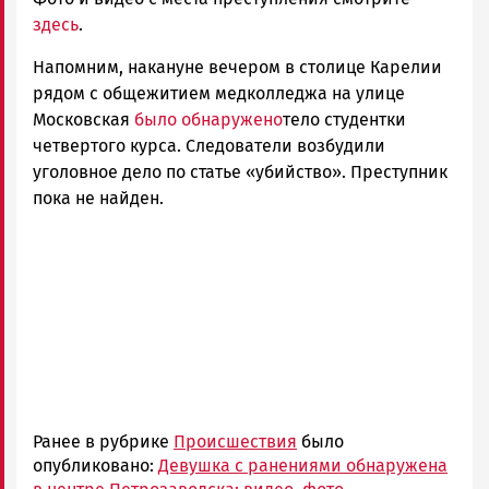
здесь
.
Напомним, накануне вечером в столице Карелии
рядом с общежитием медколледжа на улице
Московская
было обнаружено
тело студентки
четвертого курса. Следователи возбудили
уголовное дело по статье «убийство». Преступник
пока не найден.
Ранее в рубрике
Происшествия
было
опубликовано:
Девушка с ранениями обнаружена