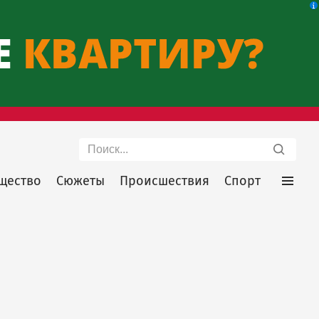
Поиск
щество
Сюжеты
Происшествия
Спорт