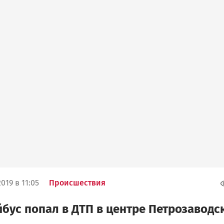
019 в 11:05
Происшествия
бус попал в ДТП в центре Петрозаводс