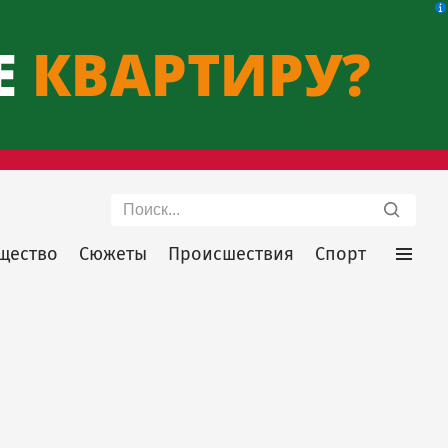
Поиск
щество
Сюжеты
Происшествия
Спорт