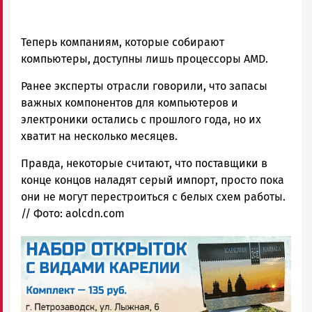
Теперь компаниям, которые собирают
компьютеры, доступны лишь процессоры AMD.
Ранее эксперты отрасли говорили, что запасы
важных компонентов для компьютеров и
электроники остались с прошлого года, но их
хватит на несколько месяцев.
Правда, некоторые считают, что поставщики в
конце концов наладят серый импорт, просто пока
они не могут перестроиться с белых схем работы.
// Фото: aolcdn.com