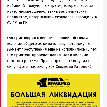
избили. От полученных травм, которые жертве
нанес несовершеннолетний металлическим
предметом, потерпевший скончался, сообщили в
СУ СК по РК.
Суд приговорил к девяти с половиной годам
колонии общего режима юношу, которому на
момент преступления еще не исполнилось 18 лет.
Его приятель проведет девять лет в колонии
строгого режима. Приговор еще не вступил в
силу. (фото: пресс-служба Следкома Карелии)