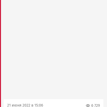
21 июня 2022 в 15:06
6 729