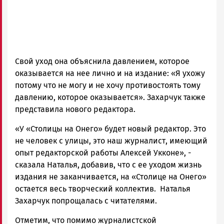
Свой уход она объяснила давлением, которое
оказывается на нее лично и на издание: «Я ухожу
потому что не могу и не хочу противостоять тому
давлению, которое оказывается». Захарчук также
представила нового редактора.
«У «Столицы на Онего» будет новый редактор. Это
не человек с улицы, это наш журналист, имеющий
опыт редакторской работы Алексей Укконе», -
сказала Наталья, добавив, что с ее уходом жизнь
издания не заканчивается, на «Столице на Онего»
остается весь творческий коллектив. Наталья
Захарчук попрощалась с читателями.
Отметим, что помимо журналистской