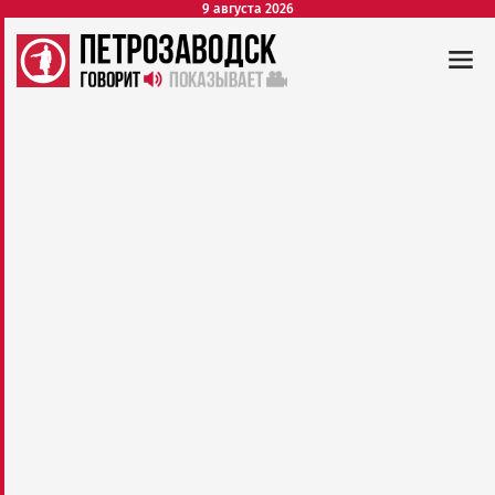
9 августа 2026