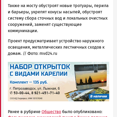
Также на мосту обустроят новые тротуары, перила
и барьеры, укрепят конусы насыпей, обустроят
систему сбора сточных вод и локальных очистных
сооружений, заменят существующие
коммуникации.
Проект предусматривает устройство наружного
освещения, металлических лестничных сходов к
домам. // Фото: mvd24.ru
Ранее в рубрике
Общество
было опубликовано: