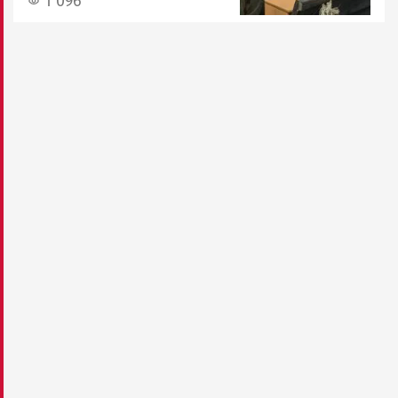
1 096