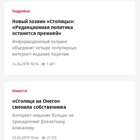
Подробно
Новый хозяин «Столицы»:
«Редакционная политика
останется прежней»
Информационный холдинг
объединит четыре популярных
интернет-издания Карелии.
1 487
24.04.2019 10:14
Новости
«Столица на Онего»
сменила собственника
Интернет-издание больше не
принадлежит Девлетхану
Алиханову.
21 372
23.04.2019 10:44