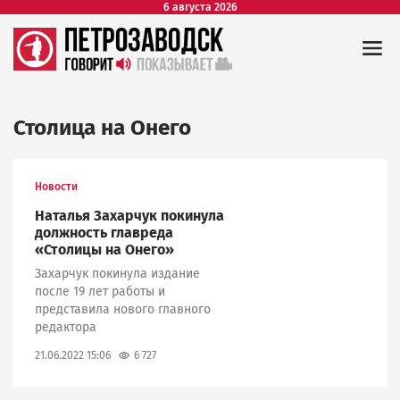
6 августа 2026
Столица на Онего
Новости
Наталья Захарчук покинула
должность главреда
«Столицы на Онего»
Захарчук покинула издание
после 19 лет работы и
представила нового главного
редактора
6 727
21.06.2022 15:06