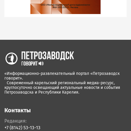
«Информационно-развлекательный портал «Петрозаводск
говорит».
Современный карельский региональный медиа-ресурс,
круглосуточно освещающий актуальные новости и события
Петрозаводска и Республики Карелия.
Контакты
Редакция:
+7 (8142) 53-13-13