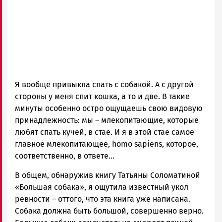
Я вообще привыкла спать с собакой. А с другой
стороны у меня спит кошка, а то и две. В такие
минуты особенно остро ощущаешь свою видовую
принадлежность: мы – млекопитающие, которые
любят спать кучей, в стае. И я в этой стае самое
главное млекопитающее, homo sapiens, которое,
соответственно, в ответе…
В общем, обнаружив книгу Татьяны Соломатиной
«Большая собака», я ощутила известный укол
ревности – оттого, что эта книга уже написана.
Собака должна быть большой, совершенно верно.