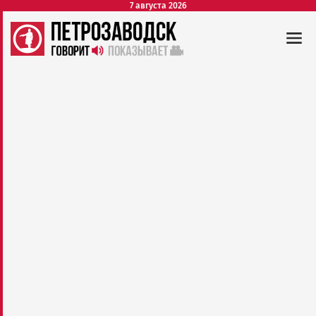
7 августа 2026