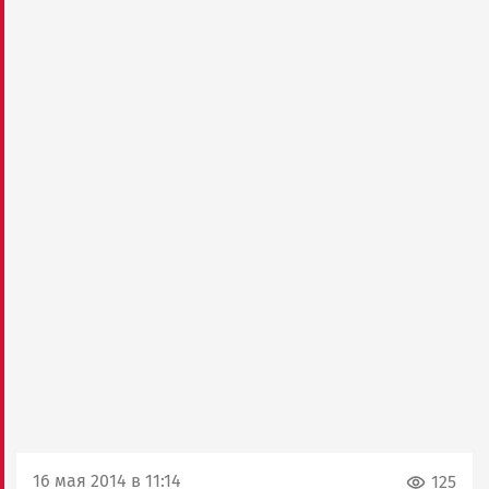
16 мая 2014 в 11:14
125