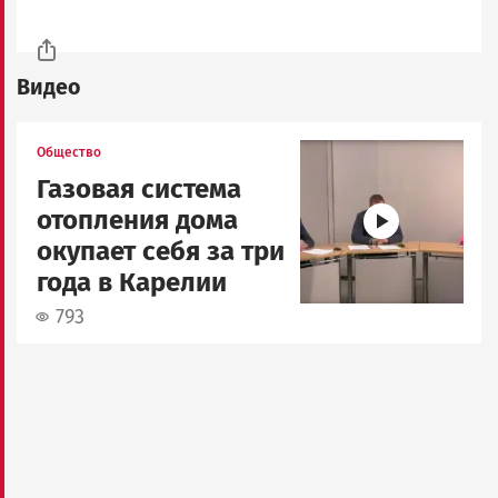
Видео
Image
Общество
Газовая система
отопления дома
окупает себя за три
года в Карелии
793