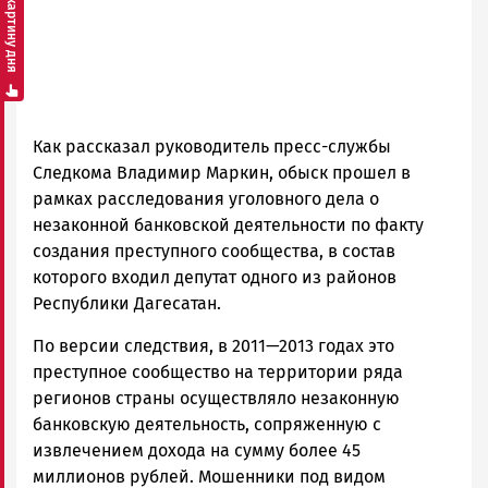
Смотреть картину дня
Как рассказал руководитель пресс-службы
Следкома Владимир Маркин, обыск прошел в
рамках расследования уголовного дела о
незаконной банковской деятельности по факту
создания преступного сообщества, в состав
которого входил депутат одного из районов
Республики Дагесатан.
По версии следствия, в 2011—2013 годах это
преступное сообщество на территории ряда
регионов страны осуществляло незаконную
банковскую деятельность, сопряженную с
извлечением дохода на сумму более 45
миллионов рублей. Мошенники под видом