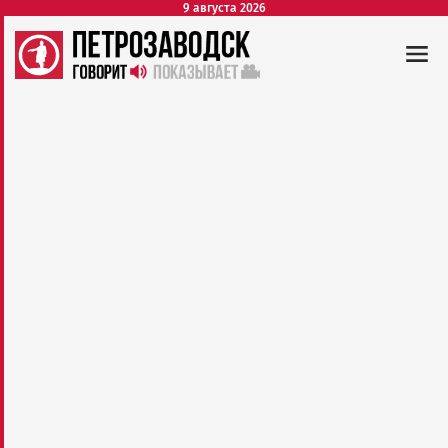
9 августа 2026