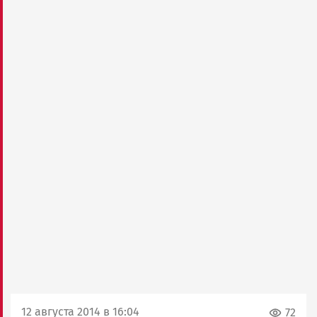
12 августа 2014 в 16:04
72