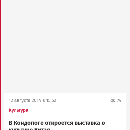
12 августа 2014 в 15:52
74
Культура
В Кондопоге откроется выставка о
культуре Китая