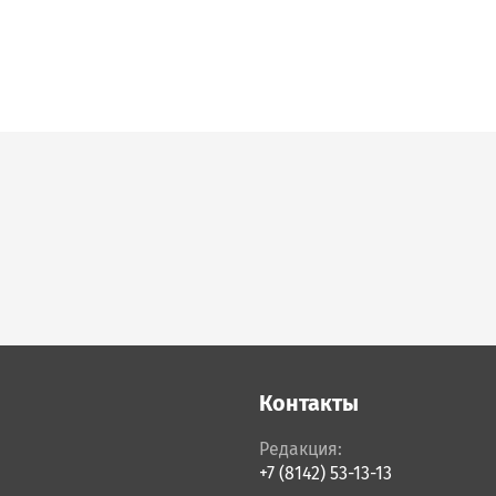
Контакты
Редакция:
+7 (8142) 53-13-13