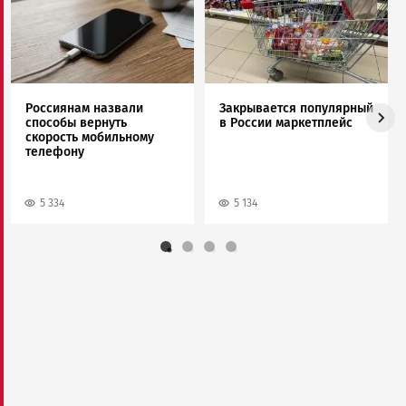
Россиянам назвали
Закрывается популярный
способы вернуть
в России маркетплейс
скорость мобильному
телефону
5 334
5 134