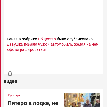
Ранее в рубрике
Общество
было опубликовано:
Девушка помяла чужой автомобиль, желая на нем
сфотографироваться
Видео
Image
Культура
Пятеро в лодке, не