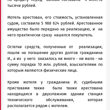
тысячи рублей.
Мотель арестован, его стоимость, установленная
судом, составила 5 988 624 рублей. Арестованное
имущество было передано на реализацию, и на
него практически сразу нашелся покупатель.
Остатки средств, полученные от реализации,
пошли на погашение других долгов гражданина
И., а их у него оказалось ни много - ни мало - на
сумму порядка 10 млн. рублей, взыскателями по
которым являются физические лица.
Кроме мотеля у гражданина И. судебными
приставами также была также арестована
находящаяся в двухэтажном здании станция
технического обслуживания, которая
располагается рядом с мотелем.