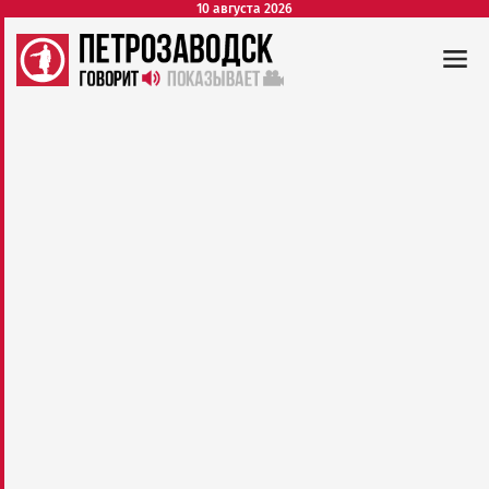
10 августа 2026