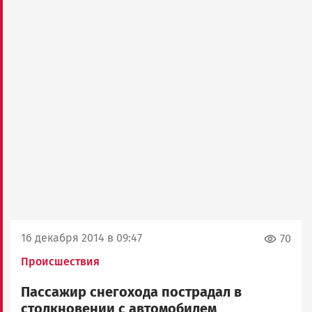
16 декабря 2014 в 09:47
70
Происшествия
Пассажир снегохода пострадал в
столкновении с автомобилем