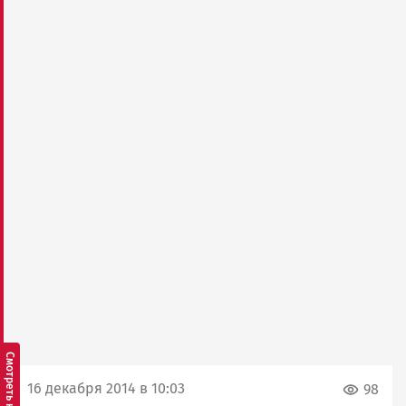
16 декабря 2014 в 10:03
98