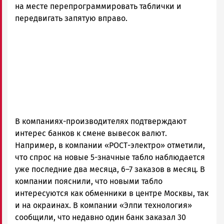
на месте перепрограммировать таблички и
передвигать запятую вправо.
В компаниях-производителях подтверждают
интерес банков к смене вывесок валют.
Например, в компании «РОСТ-электро» отметили,
что спрос на новые 5-значные табло наблюдается
уже последние два месяца, 6–7 заказов в месяц. В
компании пояснили, что новыми табло
интересуются как обменники в центре Москвы, так
и на окраинах. В компании «Элпи технология»
сообщили, что недавно один банк заказал 30