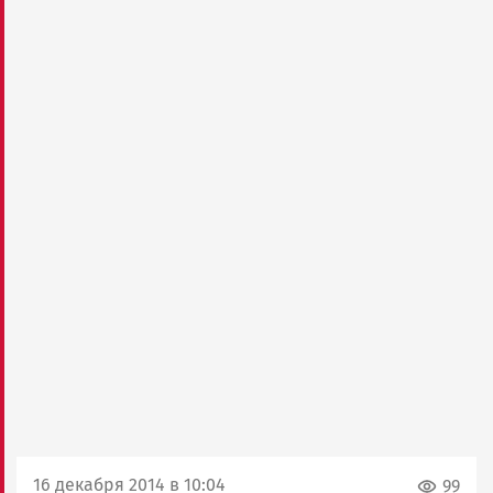
16 декабря 2014 в 10:04
99