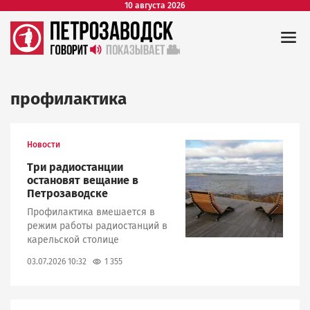
10 августа 2026
профилактика
Новости
Image
Три радиостанции
остановят вещание в
Петрозаводске
Профилактика вмешается в
режим работы радиостанций в
карельской столице
1 355
03.07.2026 10:32