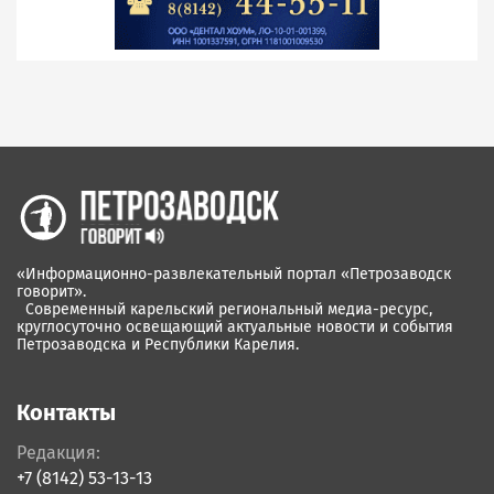
«Информационно-развлекательный портал «Петрозаводск
говорит».
Современный карельский региональный медиа-ресурс,
круглосуточно освещающий актуальные новости и события
Петрозаводска и Республики Карелия.
Контакты
Редакция:
+7 (8142) 53-13-13