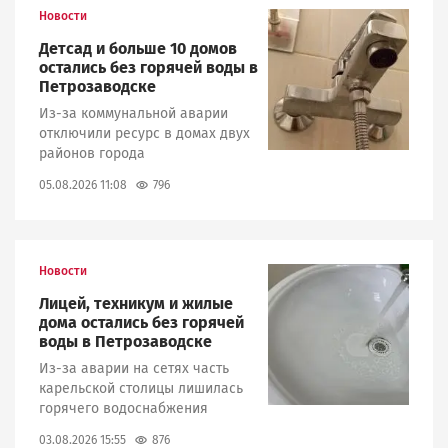
Новости
Image
Детсад и больше 10 домов
остались без горячей воды в
Петрозаводске
Из-за коммунальной аварии
отключили ресурс в домах двух
районов города
796
05.08.2026 11:08
Новости
Image
Лицей, техникум и жилые
дома остались без горячей
воды в Петрозаводске
Из-за аварии на сетях часть
карельской столицы лишилась
горячего водоснабжения
876
03.08.2026 15:55