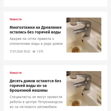
Новости
Image
Многоэтажки на Древлянке
остались без горячей воды
Авария на сетях привела к
отключению воды в ряде домов
1 015
17.07.2026 10:52
Новости
Image
Десять домов остаются без
горячей воды из-за
брошенной машины
Специалисты не могут провести
работы в центре Петрозаводска
из-за легкового автомобиля