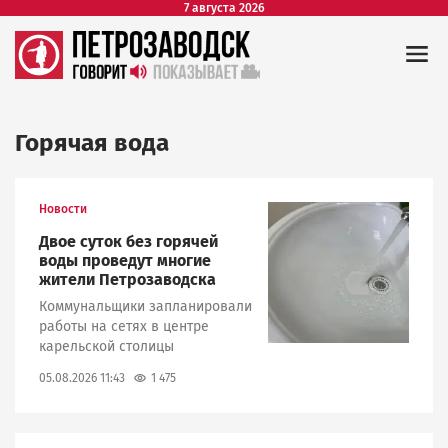
7 августа 2026
Горячая вода
Новости
Image
Двое суток без горячей
воды проведут многие
жители Петрозаводска
Коммунальщики запланировали
работы на сетях в центре
карельской столицы
1 475
05.08.2026 11:43