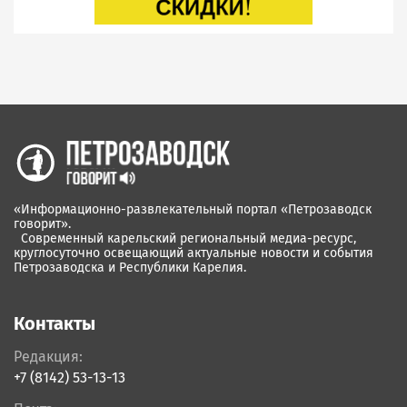
«Информационно-развлекательный портал «Петрозаводск
говорит».
Современный карельский региональный медиа-ресурс,
круглосуточно освещающий актуальные новости и события
Петрозаводска и Республики Карелия.
Контакты
Редакция:
+7 (8142) 53-13-13