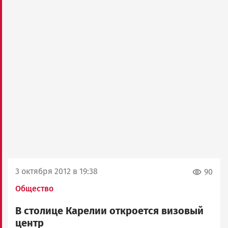
3 октября 2012 в 19:38
90
Общество
В столице Карелии откроется визовый
центр