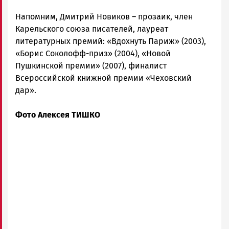
Напомним, Дмитрий Новиков – прозаик, член
Карельского союза писателей, лауреат
литературных премий: «Вдохнуть Париж» (2003),
«Борис Соколофф-приз» (2004), «Новой
Пушкинской премии» (2007), финалист
Всероссийской книжной премии «Чеховский
дар».
Фото Алексея ТИШКО