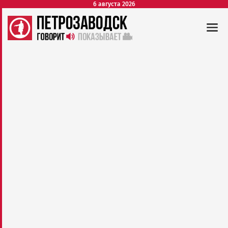
6 августа 2026