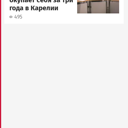
года в Карелии
495