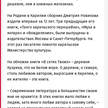
дешевле, чем в книжных магазинах.
На Родине в Карелии сборник Дмитрия Новикова
издали впервые за 12 лет. Три предыдущие его
книги, «Танго карельского перешейка», «Муха в
янтаре» и «Вожделение», были выпущены в
издательствах Москвы и Санкт-Петербурга. На
этот раз писателю помогло карельское
Министерство культуры.
На обложке книги «В сетях Твоих» – деревня
Кузрека, что на Белом море. О деревне, о севере,
столь любимом автором, выросшим в Карелии, о
ее жителях – эта книга.
– Современная литература в большинстве своем
мне не нравится. В этих книгах мало любви к
людям, зато много любви автора к самому себе, –