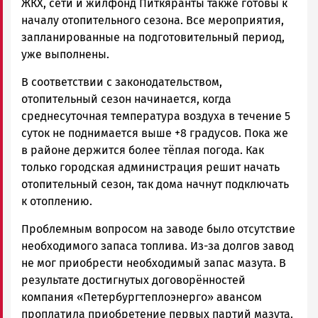
ЖКХ, сети и жилфонд Питкяранты также готовы к
началу отопительного сезона. Все мероприятия,
запланированные на подготовительный период,
уже выполнены.
В соответствии с законодательством,
отопительный сезон начинается, когда
среднесуточная температура воздуха в течение 5
суток не поднимается выше +8 градусов. Пока же
в районе держится более тёплая погода. Как
только городская администрация решит начать
отопительный сезон, так дома начнут подключать
к отоплению.
Проблемным вопросом на заводе было отсутствие
необходимого запаса топлива. Из-за долгов завод
не мог приобрести необходимый запас мазута. В
результате достигнутых договорённостей
компания «Петербургтеплоэнерго» авансом
проплатила приобретение первых партий мазута.