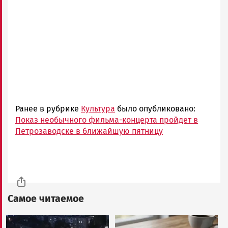
Ранее в рубрике
Культура
было опубликовано:
Показ необычного фильма-концерта пройдет в
Петрозаводске в ближайшую пятницу
Самое читаемое
Image
Image