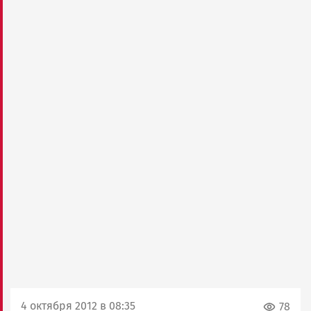
4 октября 2012 в 08:35
78