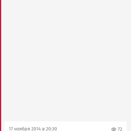
17 ноября 2014 в 20:30
72