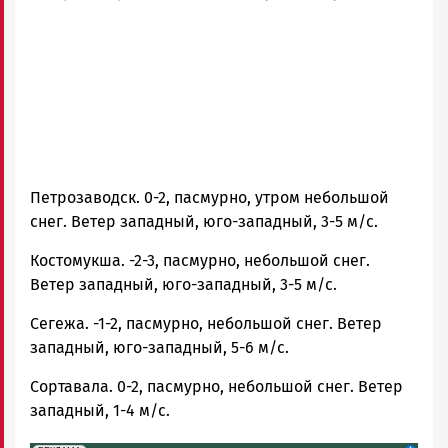
и
Карелии
|
Петрозаводск
ГОВОРИТ
Петрозаводск. 0-2, пасмурно, утром небольшой
снег. Ветер западный, юго-западный, 3-5 м/с.
Костомукша. -2-3, пасмурно, небольшой снег.
Ветер западный, юго-западный, 3-5 м/с.
Сегежа. -1-2, пасмурно, небольшой снег. Ветер
западный, юго-западный, 5-6 м/с.
Сортавала. 0-2, пасмурно, небольшой снег. Ветер
западный, 1-4 м/с.