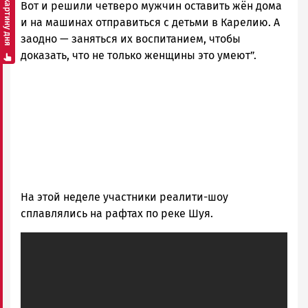
Смотреть картину дня
Вот и решили четверо мужчин оставить жён дома
и на машинах отправиться с детьми в Карелию. А
заодно — заняться их воспитанием, чтобы
доказать, что не только женщины это умеют”.
На этой неделе участники реалити-шоу
сплавлялись на рафтах по реке Шуя.