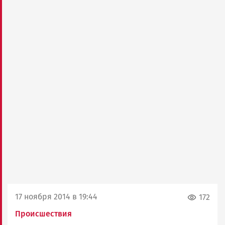
17 ноября 2014 в 19:44
172
Происшествия