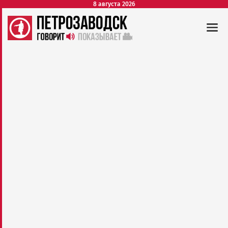
8 августа 2026