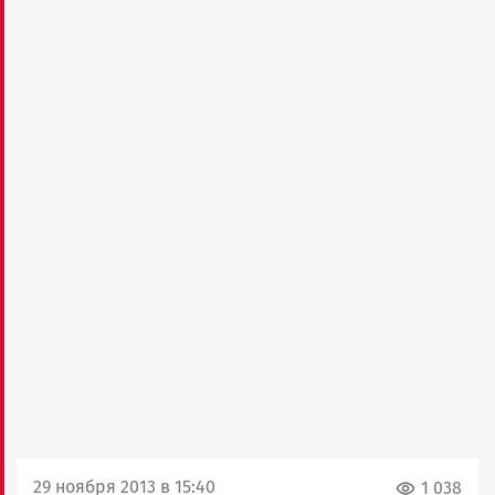
29 ноября 2013 в 15:40
1 038