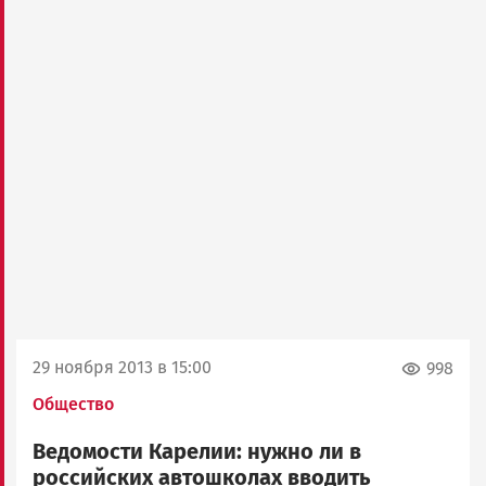
29 ноября 2013 в 15:00
998
Общество
Ведомости Карелии: нужно ли в
российских автошколах вводить