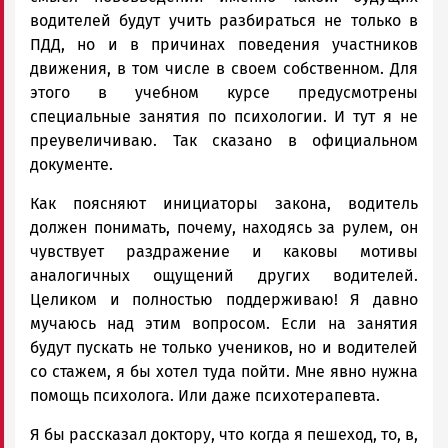
водителей будут учить разбираться не только в
ПДД, но и в причинах поведения участников
движения, в том числе в своем собственном. Для
этого в учебном курсе предусмотрены
специальные занятия по психологии. И тут я не
преувеличиваю. Так сказано в официальном
документе.
Как поясняют инициаторы закона, водитель
должен понимать, почему, находясь за рулем, он
чувствует раздражение и каковы мотивы
аналогичных ощущений других водителей.
Целиком и полностью поддерживаю! Я давно
мучаюсь над этим вопросом. Если на занятия
будут пускать не только учеников, но и водителей
со стажем, я бы хотел туда пойти. Мне явно нужна
помощь психолога. Или даже психотерапевта.
Я бы рассказал доктору, что когда я пешеход, то, в,