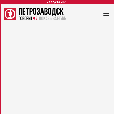
7 августа 2026