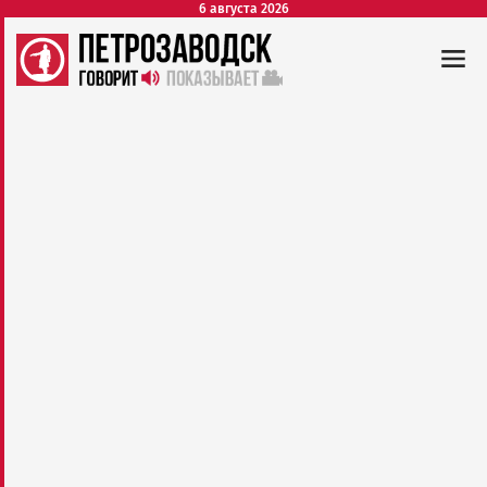
6 августа 2026