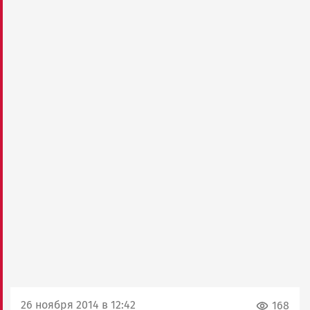
26 ноября 2014 в 12:42
168