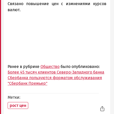
Связано повышение цен с измнениями курсов
валют.
Ранее в рубрике
Общество
было опубликовано:
Более 45 тысяч клиентов Северо-Западного банка
Сбербанка пользуются форматом обслуживания
"Сбербанк Премьер"
Метки
рост цен