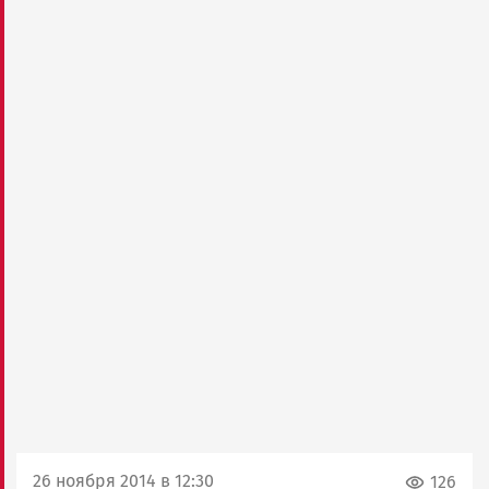
26 ноября 2014 в 12:30
126