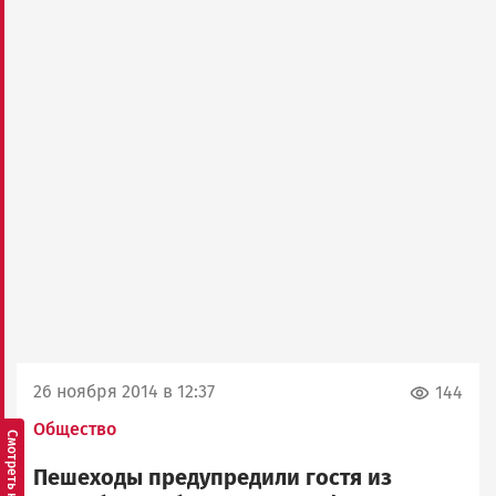
26 ноября 2014 в 12:37
144
Общество
Пешеходы предупредили гостя из