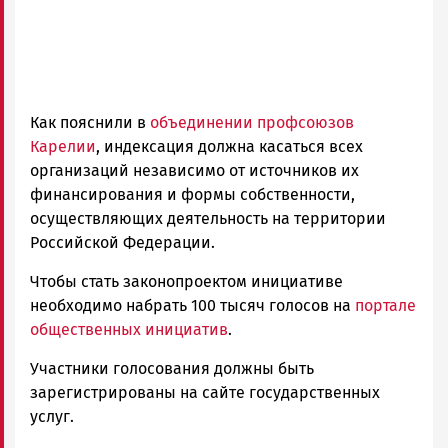
Как пояснили в
объединении профсоюзов
Карелии
, индексация должна касаться всех
организаций независимо от источников их
финансирования и формы собственности,
осуществляющих деятельность на территории
Российской Федерации.
Чтобы стать законопроектом инициативе
необходимо набрать 100 тысяч голосов на
портале
общественных инициатив
.
Участники голосования должны быть
зарегистрированы на сайте государственных
услуг.