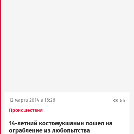
12 марта 2014 в 16:26
85
Происшествия
14-летний костомукшанин пошел на
ограбление из любопытства