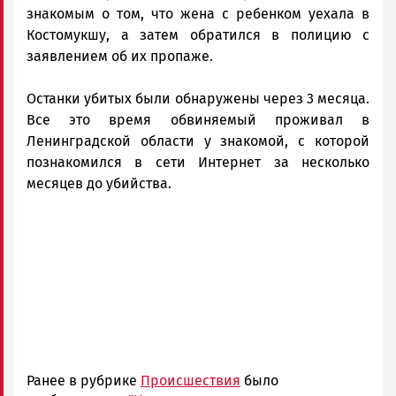
знакомым о том, что жена с ребенком уехала в
Костомукшу, а затем обратился в полицию с
заявлением об их пропаже.
Останки убитых были обнаружены через 3 месяца.
Все это время обвиняемый проживал в
Ленинградской области у знакомой, с которой
познакомился в сети Интернет за несколько
месяцев до убийства.
Ранее в рубрике
Происшествия
было