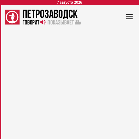
7 августа 2026