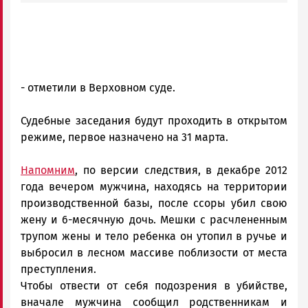
- отметили в Верховном суде.
Судебные заседания будут проходить в открытом
режиме, первое назначено на 31 марта.
Напомним
, по версии следствия, в декабре 2012
года вечером мужчина, находясь на территории
производственной базы, после ссоры убил свою
жену и 6-месячную дочь. Мешки с расчлененным
трупом жены и тело ребенка он утопил в ручье и
выбросил в лесном массиве поблизости от места
преступления.
Чтобы отвести от себя подозрения в убийстве,
вначале мужчина сообщил родственникам и