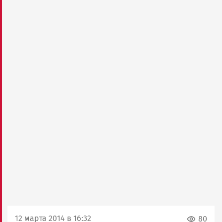
12 марта 2014 в 16:32
80