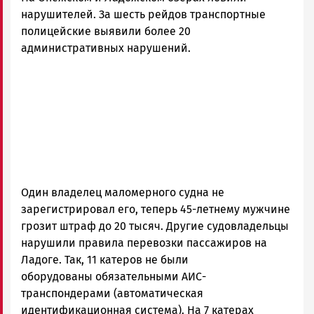
нарушителей. За шесть рейдов транспортные
полицейские выявили более 20
административных нарушений.
Один владелец маломерного судна не
зарегистрировал его, теперь 45-летнему мужчине
грозит штраф до 20 тысяч. Другие судовладельцы
нарушили правила перевозки пассажиров на
Ладоге. Так, 11 катеров не были
оборудованы обязательными АИС-
транспондерами (автоматическая
идентификационная система). На 7 катерах