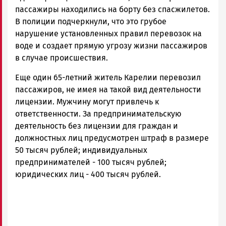
пассажиры находились на борту без спасжилетов.
В полиции подчеркнули, что это грубое
нарушение установленных правил перевозок на
воде и создает прямую угрозу жизни пассажиров
в случае происшествия.
Еще один 65-летний житель Карелии перевозил
пассажиров, не имея на такой вид деятельности
лицензии. Мужчину могут привлечь к
ответственности. За предпринимательскую
деятельность без лицензии для граждан и
должностных лиц предусмотрен штраф в размере
50 тысяч рублей; индивидуальных
предпринимателей - 100 тысяч рублей;
юридических лиц - 400 тысяч рублей.