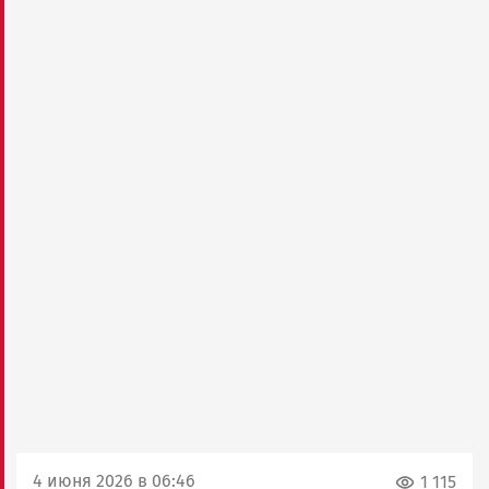
4 июня 2026 в 06:46
1 115