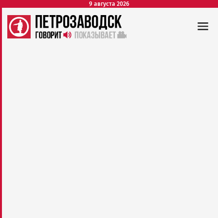
9 августа 2026