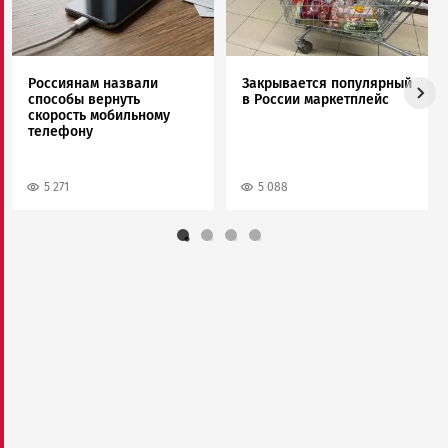
Россиянам назвали
Закрывается популярный
способы вернуть
в России маркетплейс
скорость мобильному
телефону
5 271
5 088