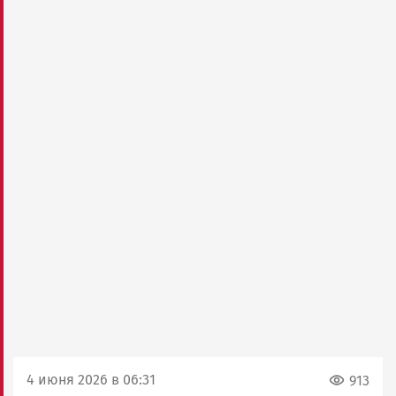
4 июня 2026 в 06:31
913