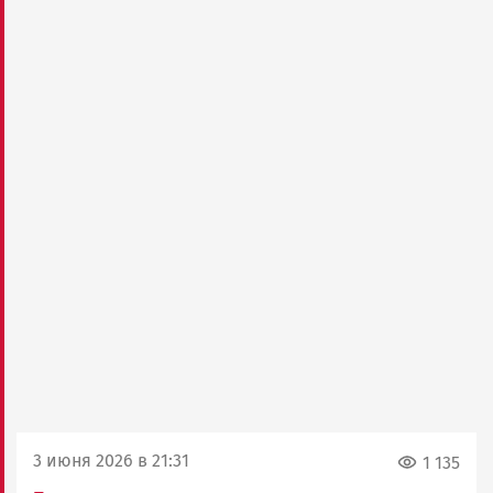
3 июня 2026 в 21:31
1 135