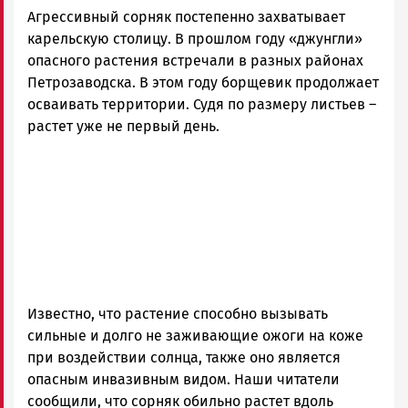
Агрессивный сорняк постепенно захватывает
карельскую столицу. В прошлом году «джунгли»
опасного растения встречали в разных районах
Петрозаводска. В этом году борщевик продолжает
осваивать территории. Судя по размеру листьев –
растет уже не первый день.
Известно, что растение способно вызывать
сильные и долго не заживающие ожоги на коже
при воздействии солнца, также оно является
опасным инвазивным видом. Наши читатели
сообщили, что сорняк обильно растет вдоль